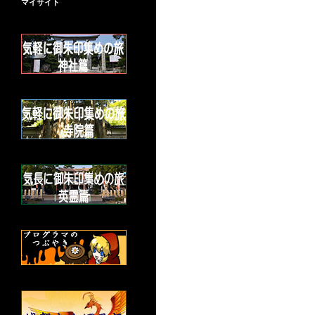
マイサイト