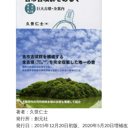
著者：久世仁士
発行所：創元社
発行日：2015年12月20日初版、2020年5月20日増補