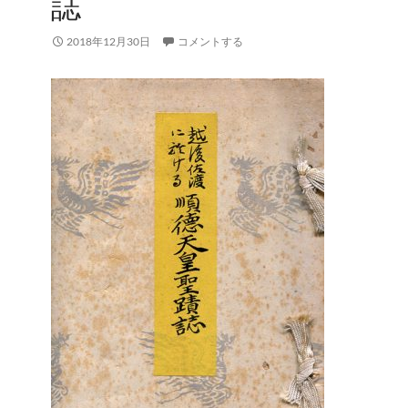
誌
2018年12月30日
コメントする