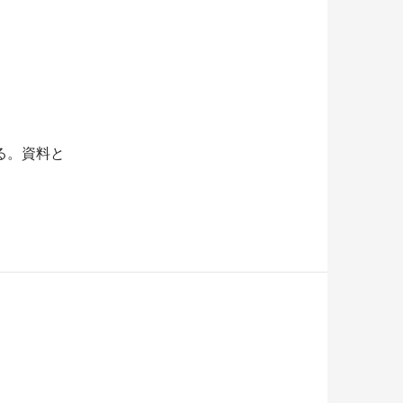
る。資料と