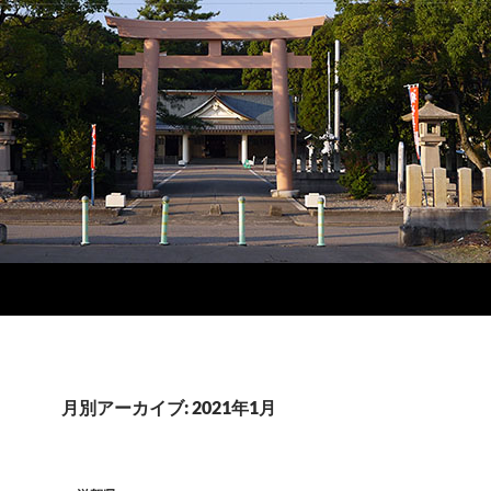
月別アーカイブ: 2021年1月