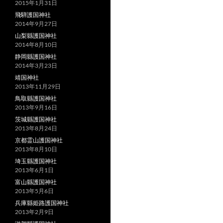
2015年1月31日
飛騨護国神社
2014年9月27日
山梨縣護国神社
2014年8月10日
静岡縣護国神社
2014年3月23日
靖国神社
2013年11月29日
鳥取縣護国神社
2013年9月16日
茨城縣護国神社
2013年8月24日
京都霊山護国神社
2013年8月10日
埼玉縣護国神社
2013年6月1日
富山縣護国神社
2013年5月6日
兵庫縣姫路護国神社
2013年2月9日