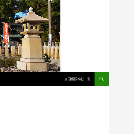
全国護国神社一覧