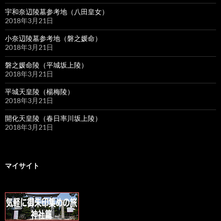
宇和奈辺陵墓参考地（八田皇女）
2018年3月21日
小奈辺陵墓参考地（磐之媛命）
2018年3月21日
磐之媛命陵（平城坂上陵）
2018年3月21日
平城天皇陵（楊梅陵）
2018年3月21日
開化天皇陵（春日率川坂上陵）
2018年3月21日
マイサイト