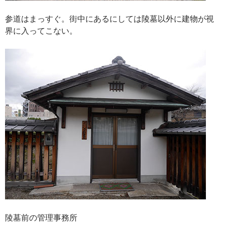
参道はまっすぐ。街中にあるにしては陵墓以外に建物が視
界に入ってこない。
陵墓前の管理事務所