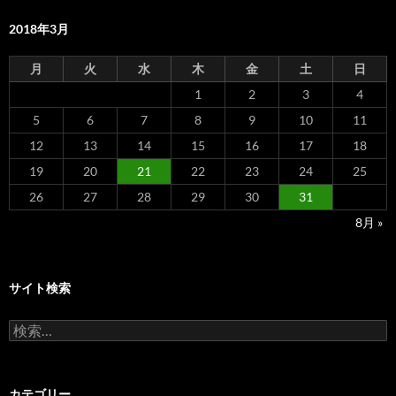
2018年3月
月
火
水
木
金
土
日
1
2
3
4
5
6
7
8
9
10
11
12
13
14
15
16
17
18
19
20
21
22
23
24
25
26
27
28
29
30
31
8月 »
サイト検索
検
索:
カテゴリー