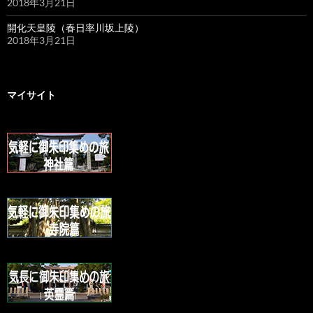
2018年3月21日
開化天皇陵（春日率川坂上陵）
2018年3月21日
マイサイト