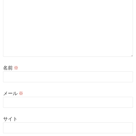
ン
名前
※
メール
※
サイト