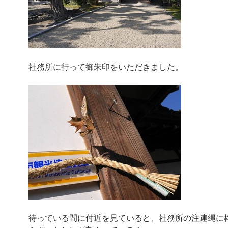
社務所に行って御朱印をいただきました。
待っている間に付近を見ていると、社務所の注連縄に