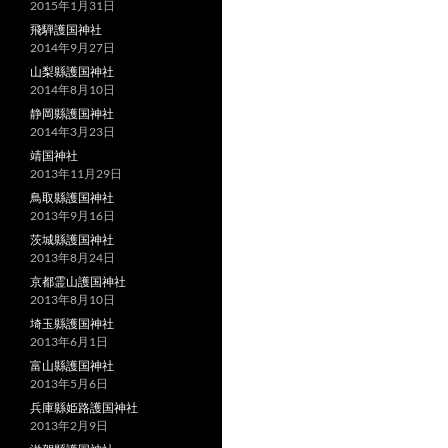
2015年1月31日
飛騨護国神社
2014年9月27日
山梨縣護国神社
2014年8月10日
静岡縣護国神社
2014年3月23日
靖国神社
2013年11月29日
鳥取縣護国神社
2013年9月16日
茨城縣護国神社
2013年8月24日
京都霊山護国神社
2013年8月10日
埼玉縣護国神社
2013年6月1日
富山縣護国神社
2013年5月6日
兵庫縣姫路護国神社
2013年2月9日