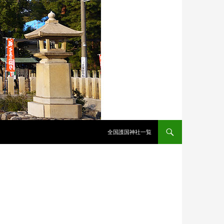
全国護国神社一覧