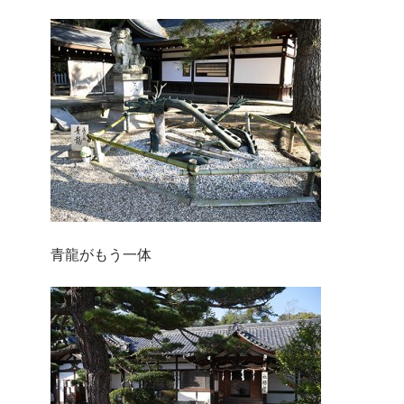
青龍がもう一体