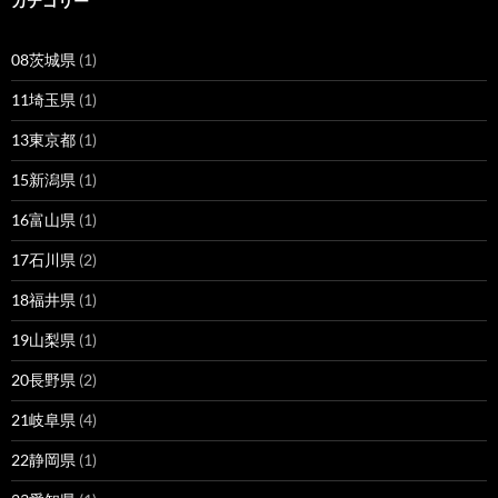
カテゴリー
08茨城県
(1)
11埼玉県
(1)
13東京都
(1)
15新潟県
(1)
16富山県
(1)
17石川県
(2)
18福井県
(1)
19山梨県
(1)
20長野県
(2)
21岐阜県
(4)
22静岡県
(1)