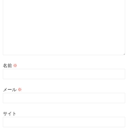
ン
名前
※
メール
※
サイト