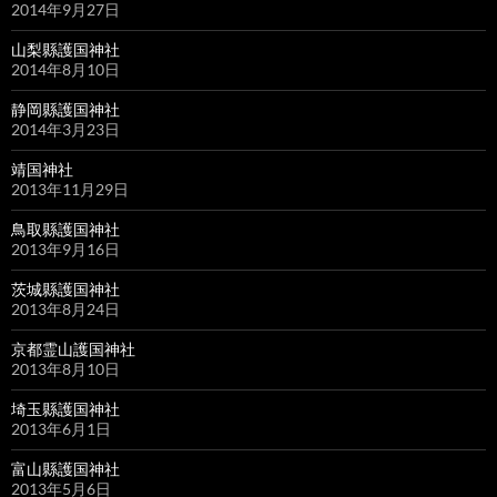
2014年9月27日
山梨縣護国神社
2014年8月10日
静岡縣護国神社
2014年3月23日
靖国神社
2013年11月29日
鳥取縣護国神社
2013年9月16日
茨城縣護国神社
2013年8月24日
京都霊山護国神社
2013年8月10日
埼玉縣護国神社
2013年6月1日
富山縣護国神社
2013年5月6日