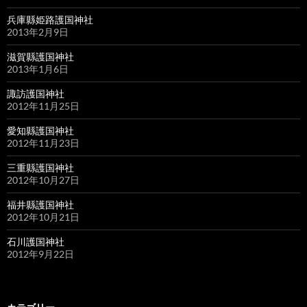
兵庫縣姫路護国神社
2013年2月9日
滋賀縣護国神社
2013年1月6日
諏訪護国神社
2012年11月25日
愛知縣護国神社
2012年11月23日
三重縣護国神社
2012年10月27日
福井縣護国神社
2012年10月21日
石川護国神社
2012年9月22日