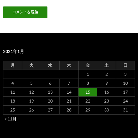
2021年1月
月
火
水
木
金
土
日
1
2
3
4
5
6
7
8
9
10
11
12
13
14
15
16
17
18
19
20
21
22
23
24
25
26
27
28
29
30
31
« 11月