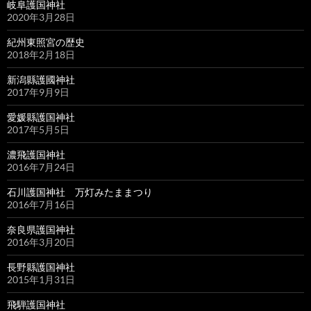
岐阜護国神社
2020年3月28日
紀州東照宮の歴史
2018年2月18日
新潟縣護國神社
2017年9月9日
愛媛縣護国神社
2017年5月5日
濃飛護国神社
2016年7月24日
石川護国神社 万灯みたままつり
2016年7月16日
奈良県護国神社
2016年3月20日
長野縣護国神社
2015年1月31日
飛騨護国神社