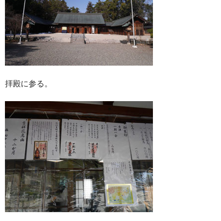
拝殿に参る。