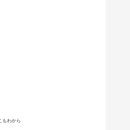
こもわから