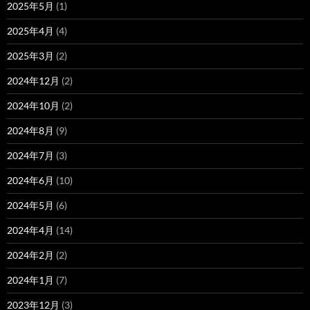
2025年5月
(1)
2025年4月
(4)
2025年3月
(2)
2024年12月
(2)
2024年10月
(2)
2024年8月
(9)
2024年7月
(3)
2024年6月
(10)
2024年5月
(6)
2024年4月
(14)
2024年2月
(2)
2024年1月
(7)
2023年12月
(3)