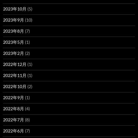
2023年10月
(5)
2023年9月
(10)
2023年8月
(7)
2023年5月
(1)
2023年2月
(2)
2022年12月
(1)
2022年11月
(1)
2022年10月
(2)
2022年9月
(1)
2022年8月
(4)
2022年7月
(8)
2022年6月
(7)