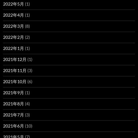
2022年5月
(1)
2022年4月
(1)
2022年3月
(8)
2022年2月
(2)
2022年1月
(1)
2021年12月
(1)
2021年11月
(3)
2021年10月
(6)
2021年9月
(1)
2021年8月
(4)
2021年7月
(3)
2021年6月
(10)
2021年5月
(7)