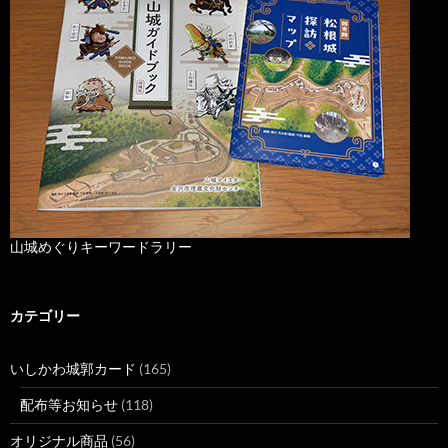
山城めぐりキーワードラリー
カテゴリー
いしかわ城郭カード
(165)
配布等お知らせ
(118)
オリジナル商品
(56)