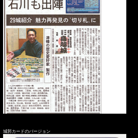
城郭カードのバージョン