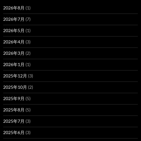
2026年8月
(1)
2026年7月
(7)
2026年5月
(1)
2026年4月
(3)
2026年3月
(2)
2026年1月
(1)
2025年12月
(3)
2025年10月
(2)
2025年9月
(5)
2025年8月
(5)
2025年7月
(3)
2025年6月
(3)