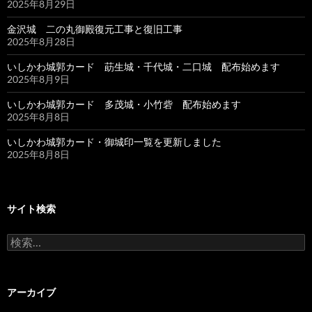
2025年8月29日
金沢城 二の丸御殿復元工事と復旧工事
2025年8月28日
いしかわ城郭カード 莇生城・千代城・二口城 配布始めます
2025年8月9日
いしかわ城郭カード 多茂城・小竹砦 配布始めます
2025年8月8日
いしかわ城郭カード・御城印一覧を更新しました
2025年8月8日
サイト検索
検
索:
アーカイブ