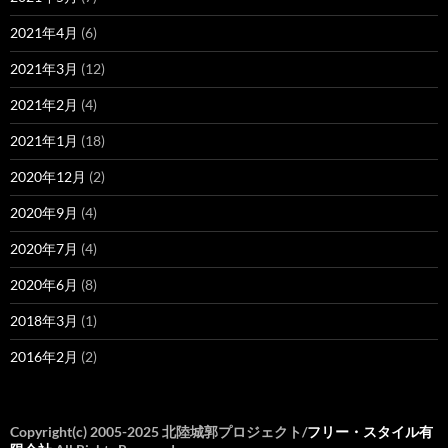
2021年4月
(6)
2021年3月
(12)
2021年2月
(4)
2021年1月
(18)
2020年12月
(2)
2020年9月
(4)
2020年7月
(4)
2020年6月
(8)
2018年3月
(1)
2016年2月
(2)
Copyright(c) 2005-2025 北陸城郭プロジェクト/
フリー・スタイル有