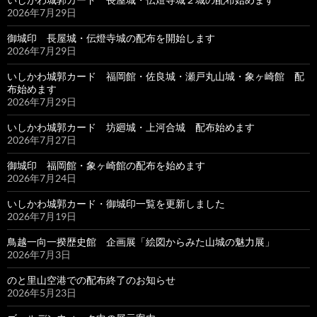
2026年7月29日
御城印 長屋城・伝燈寺城の配布を開始します
2026年7月29日
いしかわ城郭カード 福岡館・佐良城・瀬戸丸山城・象ヶ崎館 配
布始めます
2026年7月29日
いしかわ城郭カード 坊廻城・上河合城 配布始めます
2026年7月27日
御城印 福岡館・象ヶ崎館の配布を始めます
2026年7月24日
いしかわ城郭カード・御城印一覧を更新しました
2026年7月19日
鳥越一向一揆歴史館 企画展「絵図からみた山城の魅力展」
2026年7月3日
のと里山空港での配布終了のお知らせ
2026年5月23日