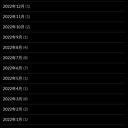
2022年12月
(1)
2022年11月
(1)
2022年10月
(2)
2022年9月
(1)
2022年8月
(4)
2022年7月
(8)
2022年6月
(7)
2022年5月
(1)
2022年4月
(1)
2022年3月
(8)
2022年2月
(2)
2022年1月
(1)