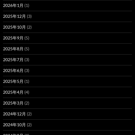
2026年1月
(1)
2025年12月
(3)
2025年10月
(2)
2025年9月
(5)
2025年8月
(5)
2025年7月
(3)
2025年6月
(3)
2025年5月
(1)
2025年4月
(4)
2025年3月
(2)
2024年12月
(2)
2024年10月
(2)