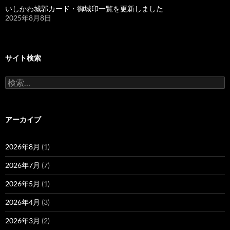
いしかわ城郭カード・御城印一覧を更新しました
2025年8月8日
サイト検索
検
索:
アーカイブ
2026年8月
(1)
2026年7月
(7)
2026年5月
(1)
2026年4月
(3)
2026年3月
(2)