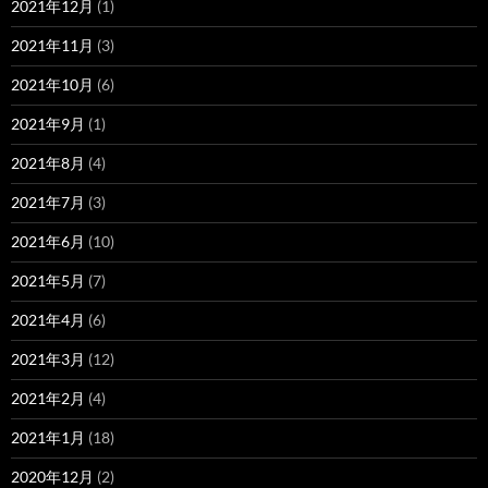
2021年12月
(1)
2021年11月
(3)
2021年10月
(6)
2021年9月
(1)
2021年8月
(4)
2021年7月
(3)
2021年6月
(10)
2021年5月
(7)
2021年4月
(6)
2021年3月
(12)
2021年2月
(4)
2021年1月
(18)
2020年12月
(2)