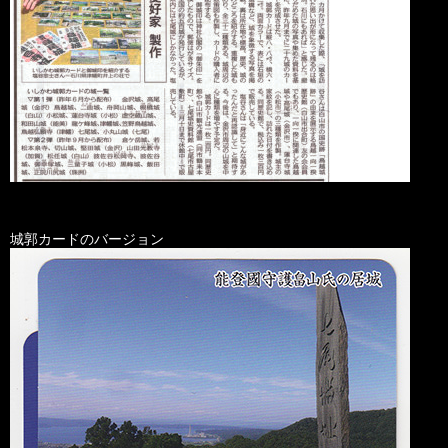
城郭カードのバージョン