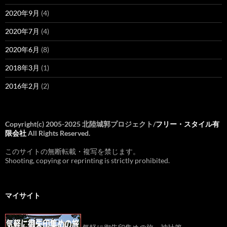
2020年9月
(4)
2020年7月
(4)
2020年6月
(8)
2018年3月
(1)
2016年2月
(2)
Copyright(c) 2005-2025 北陸城郭プロジェクト/
フリー・スタイル有
限会社
All Rights Reserved.
このサイトの無断転載・複写を禁じます。
Shooting, copying or reprinting is strictly prohibited.
マイサイト