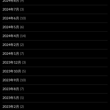
2024年8月
(9)
2024年7月
(3)
2024年6月
(10)
2024年5月
(6)
2024年4月
(14)
2024年2月
(2)
2024年1月
(7)
2023年12月
(3)
2023年10月
(5)
2023年9月
(10)
2023年8月
(7)
2023年5月
(1)
2023年2月
(2)