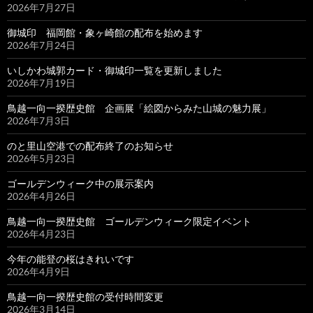
2026年7月27日
御城印 福岡館・象ヶ崎館の配布を始めます
2026年7月24日
いしかわ城郭カード・御城印一覧を更新しました
2026年7月19日
鳥越一向一揆歴史館 企画展「絵図からみた山城の魅力展」
2026年7月3日
のと里山空港での配布終了のお知らせ
2026年5月23日
ゴールデンウィーク中の展示案内
2026年4月26日
鳥越一向一揆歴史館 ゴールデンウィーク限定イベント
2026年4月23日
今年の能登の桜はきれいです
2026年4月9日
鳥越一向一揆歴史館の受付時間変更
2026年3月14日