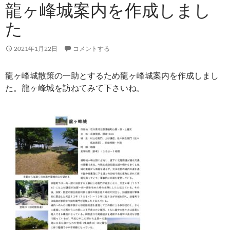
龍ヶ峰城案内を作成しまし
た
2021年1月22日
コメントする
龍ヶ峰城散策の一助とするため龍ヶ峰城案内を作成しまし
た。龍ヶ峰城を訪ねてみて下さいね。