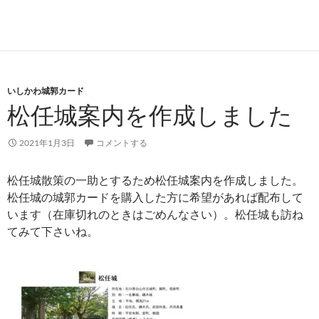
いしかわ城郭カード
松任城案内を作成しました
2021年1月3日
コメントする
松任城散策の一助とするため松任城案内を作成しました。
松任城の城郭カードを購入した方に希望があれば配布して
います（在庫切れのときはごめんなさい）。松任城も訪ね
てみて下さいね。