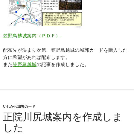
笠野鳥越城案内（ＰＤＦ）
配布先が決まり次第、笠野鳥越城の城郭カードを購入した
方に希望があれば配布します。
また
笠野鳥越城
の記事を作成しました。
いしかわ城郭カード
正院川尻城案内を作成しま
した