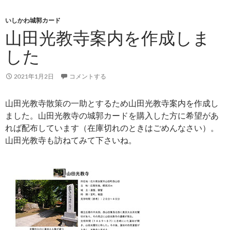
いしかわ城郭カード
山田光教寺案内を作成しま
した
2021年1月2日
コメントする
山田光教寺散策の一助とするため山田光教寺案内を作成し
ました。山田光教寺の城郭カードを購入した方に希望があ
れば配布しています（在庫切れのときはごめんなさい）。
山田光教寺も訪ねてみて下さいね。