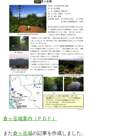
倉ヶ岳城案内（ＰＤＦ）
また
倉ヶ岳城
の記事を作成しました。