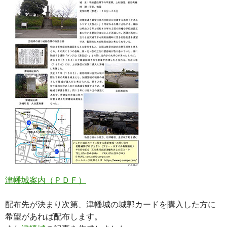
津幡城案内（ＰＤＦ）
配布先が決まり次第、津幡城の城郭カードを購入した方に
希望があれば配布します。