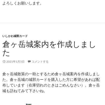
よろしくお願いします。
いしかわ城郭カード
倉ヶ岳城案内を作成しまし
た
2021年1月5日
コメントする
倉ヶ岳城散策の一助とするため倉ヶ岳城案内を作成しまし
た。倉ヶ岳城の城郭カードを購入した方に希望があれば配
布しています（在庫切れのときはごめんなさい）。倉ヶ岳
城も訪ねてみて下さいね。