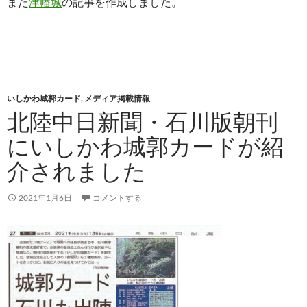
また
津幡城
の記事を作成しました。
いしかわ城郭カード
,
メディア掲載情報
北陸中日新聞・石川版朝刊
にいしかわ城郭カードが紹
介されました
2021年1月6日
コメントする