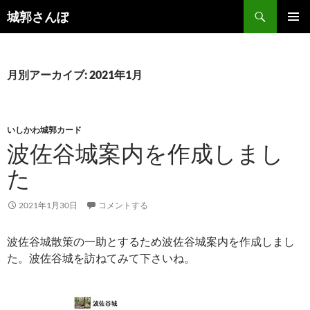
コ
検
城郭さんぽ
ン
索
メインメ
テ
ニュー
ン
ツ
月別アーカイブ: 2021年1月
へ
ス
キ
いしかわ城郭カード
ッ
波佐谷城案内を作成しまし
プ
た
2021年1月30日
コメントする
波佐谷城散策の一助とするため波佐谷城案内を作成しまし
た。波佐谷城を訪ねてみて下さいね。