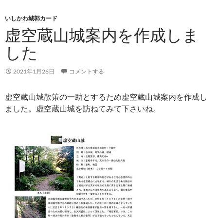
いしかわ城郭カード
虚空蔵山城案内を作成しま
した
2021年1月26日
コメントする
虚空蔵山城散策の一助とするため虚空蔵山城案内を作成し
ました。虚空蔵山城を訪ねてみて下さいね。