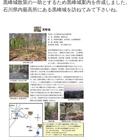
黒峰城散策の一助とするため黒峰城案内を作成しました。
石川県内最高所にある黒峰城を訪ねてみて下さいね。