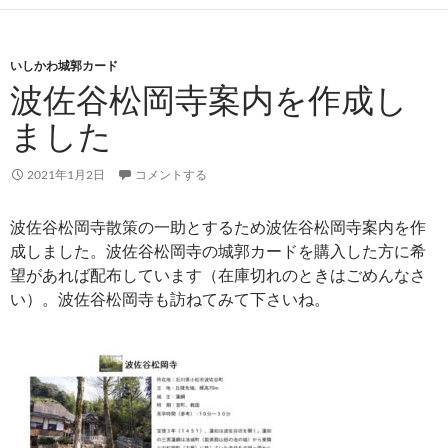
いしかわ城郭カード
波佐谷松岡寺案内を作成し
ました
2021年1月2日
コメントする
波佐谷松岡寺散策の一助とするため波佐谷松岡寺案内を作
成しました。波佐谷松岡寺の城郭カードを購入した方に希
望があれば配布しています（在庫切れのときはごめんなさ
い）。波佐谷松岡寺も訪ねてみて下さいね。