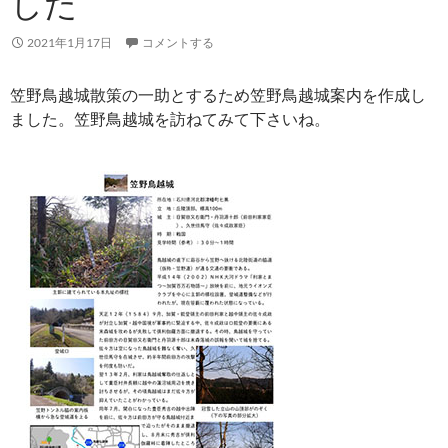
した
2021年1月17日
コメントする
笠野鳥越城散策の一助とするため笠野鳥越城案内を作成し
ました。笠野鳥越城を訪ねてみて下さいね。