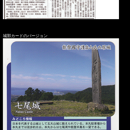
城郭カードのバージョン