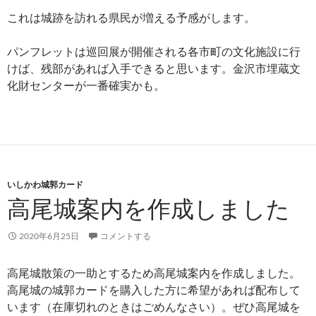
これは城跡を訪れる県民が増える予感がします。
パンフレットは巡回展が開催される各市町の文化施設に行
けば、残部があれば入手できると思います。金沢市埋蔵文
化財センターが一番確実かも。
いしかわ城郭カード
高尾城案内を作成しました
2020年6月25日
コメントする
高尾城散策の一助とするため高尾城案内を作成しました。
高尾城の城郭カードを購入した方に希望があれば配布して
います（在庫切れのときはごめんなさい）。ぜひ高尾城を