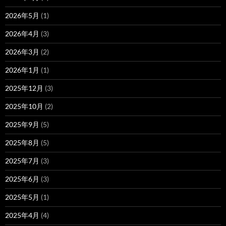
2026年5月
(1)
2026年4月
(3)
2026年3月
(2)
2026年1月
(1)
2025年12月
(3)
2025年10月
(2)
2025年9月
(5)
2025年8月
(5)
2025年7月
(3)
2025年6月
(3)
2025年5月
(1)
2025年4月
(4)