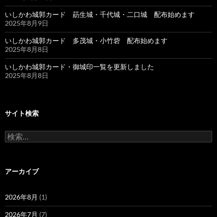
いしかわ城郭カード 莇生城・千代城・二口城 配布始めます
2025年8月9日
いしかわ城郭カード 多茂城・小竹砦 配布始めます
2025年8月8日
いしかわ城郭カード・御城印一覧を更新しました
2025年8月8日
サイト検索
検
索:
アーカイブ
2026年8月
(1)
2026年7月
(7)