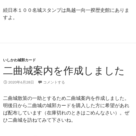
続日本１００名城スタンプは鳥越一向一揆歴史館にありま
すよ。
いしかわ城郭カード
二曲城案内を作成しました
2020年6月28日
コメントする
二曲城散策の一助とするため二曲城案内を作成しました。
明後日から二曲城の城郭カードを購入した方に希望があれ
ば配布しています（在庫切れのときはごめんなさい）。ぜ
ひ二曲城を訪ねてみて下さいね。