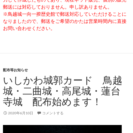
郵送には対応しておりません。申し訳ありません。
※鳥越城一向一揆歴史館で郵送対応していただけることに
なりましたので、郵送をご希望のかたは営業時間内に直接
お問い合わせください。
配布等お知らせ
いしかわ城郭カード 鳥越
城・二曲城・高尾城・蓮台
寺城 配布始めます！
2020年6月10日
コメントする