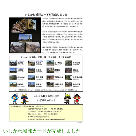
いしかわ城郭カードが完成しました