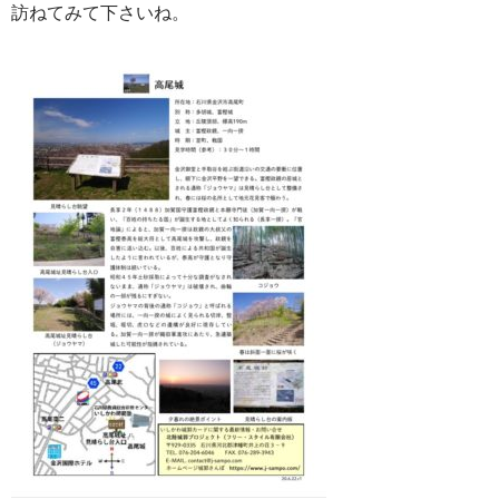
訪ねてみて下さいね。