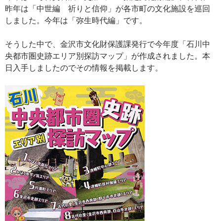
昨年は「中世編 祈りと信仰」が各市町の文化施設を巡回
しました。今年は「弥生時代編」です。
そうした中で、金沢市文化財保護課発行で今年度「石川中
央都市圏史跡エリア別探訪マップ」が作成されました。本
日入手しましたのでその情報を掲載します。