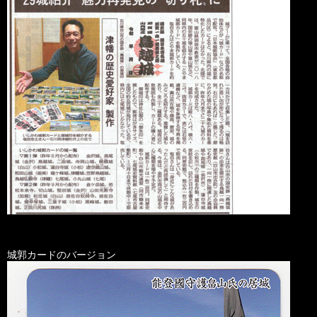
城郭カードのバージョン