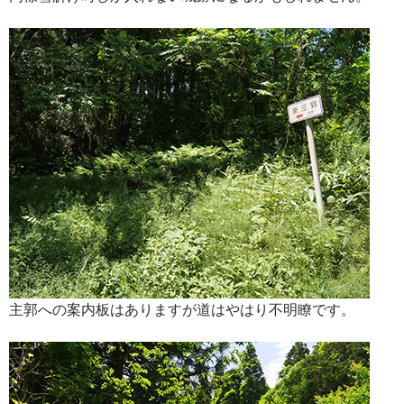
主郭への案内板はありますが道はやはり不明瞭です。