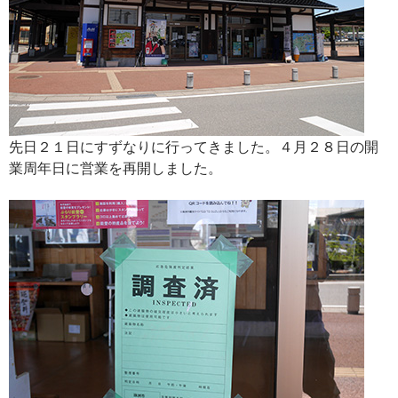
先日２１日にすずなりに行ってきました。４月２８日の開
業周年日に営業を再開しました。