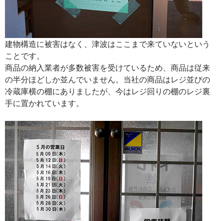
建物構造に被害はなく、津波はここまで来ていないという
ことです。
商品の納入業者が多数被害を受けているため、商品は従来
の半分ほどしか並んでいません。当社の商品はレジ並びの
冷蔵庫横の棚にありましたが、今はレジ回りの棚のレジ裏
手に置かれています。