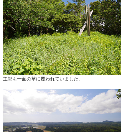
主郭も一面の草に覆われていました。