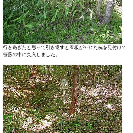
行き過ぎたと思って引き返すと看板が外れた杭を見付けて
笹藪の中に突入しました。