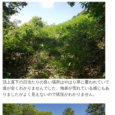
頂上直下の日当たりの良い場所はやはり草に覆われていて
道が全くわかりませんでした。地表が荒れている感じもあ
りましたがよく見えないので状況がわかりません。