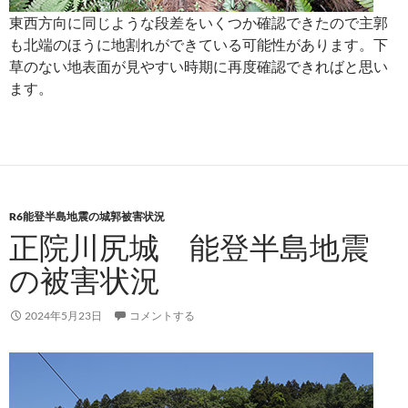
東西方向に同じような段差をいくつか確認できたので主郭
も北端のほうに地割れができている可能性があります。下
草のない地表面が見やすい時期に再度確認できればと思い
ます。
R6能登半島地震の城郭被害状況
正院川尻城 能登半島地震
の被害状況
2024年5月23日
コメントする