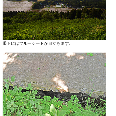
眼下にはブルーシートが目立ちます。