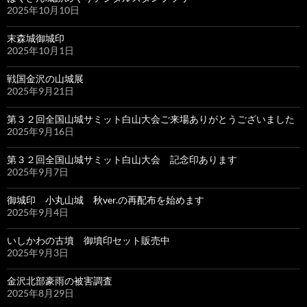
2025年10月10日
末森城御城印
2025年10月1日
戦国金沢の山城展
2025年9月21日
第３２回全国山城サミット白山大会ご来場ありがとうございました
2025年9月16日
第３２回全国山城サミット白山大会 記念印あります
2025年9月7日
御城印 小丸山城 秋ver.の再配布を始めます
2025年9月4日
いしかわの古墳 御墳印セット販売中
2025年9月3日
金沢北部豪雨の被害調査
2025年8月29日