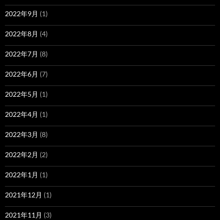
2022年9月
(1)
2022年8月
(4)
2022年7月
(8)
2022年6月
(7)
2022年5月
(1)
2022年4月
(1)
2022年3月
(8)
2022年2月
(2)
2022年1月
(1)
2021年12月
(1)
2021年11月
(3)