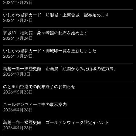
2026年7月29日
いしかわ城郭カード 坊廻城・上河合城 配布始めます
2026年7月27日
御城印 福岡館・象ヶ崎館の配布を始めます
2026年7月24日
いしかわ城郭カード・御城印一覧を更新しました
2026年7月19日
鳥越一向一揆歴史館 企画展「絵図からみた山城の魅力展」
2026年7月3日
のと里山空港での配布終了のお知らせ
2026年5月23日
ゴールデンウィーク中の展示案内
2026年4月26日
鳥越一向一揆歴史館 ゴールデンウィーク限定イベント
2026年4月23日