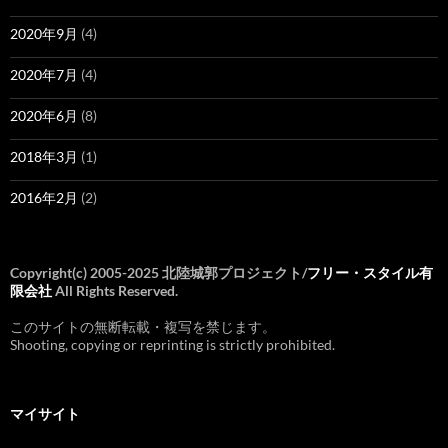
2020年9月
(4)
2020年7月
(4)
2020年6月
(8)
2018年3月
(1)
2016年2月
(2)
Copyright(c) 2005-2025 北陸城郭プロジェクト/
フリー・スタイル有
限会社
All Rights Reserved.
このサイトの無断転載・複写を禁じます。
Shooting, copying or reprinting is strictly prohibited.
マイサイト