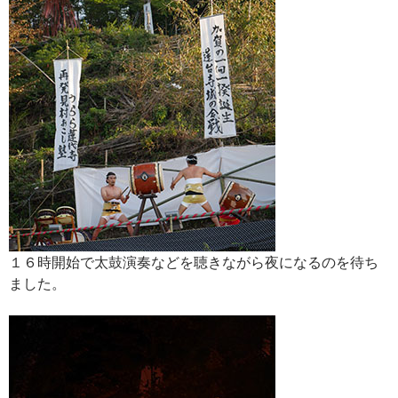
１６時開始で太鼓演奏などを聴きながら夜になるのを待ち
ました。