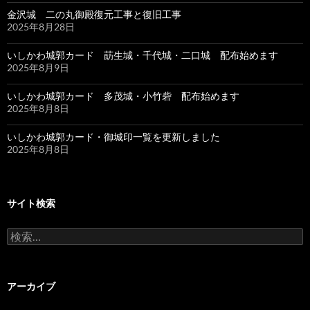
金沢城 二の丸御殿復元工事と復旧工事
2025年8月28日
いしかわ城郭カード 莇生城・千代城・二口城 配布始めます
2025年8月9日
いしかわ城郭カード 多茂城・小竹砦 配布始めます
2025年8月8日
いしかわ城郭カード・御城印一覧を更新しました
2025年8月8日
サイト検索
検
索:
アーカイブ