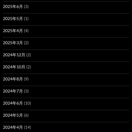
2025年6月
(3)
2025年5月
(1)
2025年4月
(4)
2025年3月
(2)
2024年12月
(2)
2024年10月
(2)
2024年8月
(9)
2024年7月
(3)
2024年6月
(10)
2024年5月
(6)
2024年4月
(14)