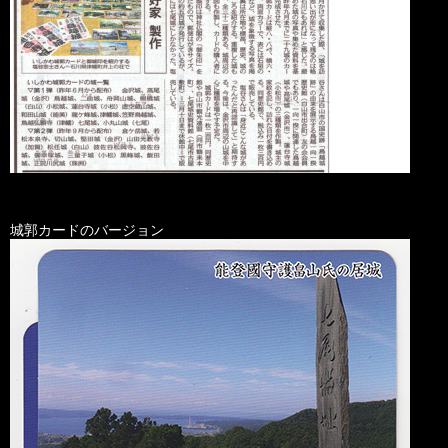
城郭カードのバージョン