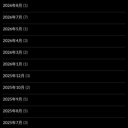
2026年8月
(1)
2026年7月
(7)
2026年5月
(1)
2026年4月
(3)
2026年3月
(2)
2026年1月
(1)
2025年12月
(3)
2025年10月
(2)
2025年9月
(5)
2025年8月
(5)
2025年7月
(3)