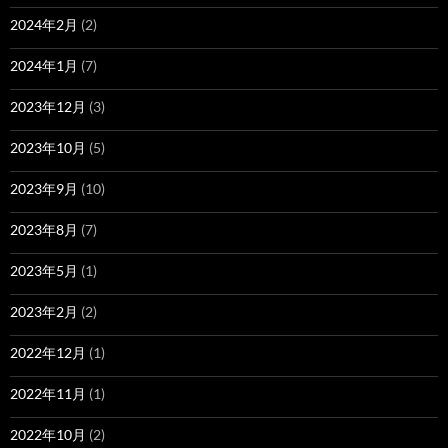
2024年2月
(2)
2024年1月
(7)
2023年12月
(3)
2023年10月
(5)
2023年9月
(10)
2023年8月
(7)
2023年5月
(1)
2023年2月
(2)
2022年12月
(1)
2022年11月
(1)
2022年10月
(2)