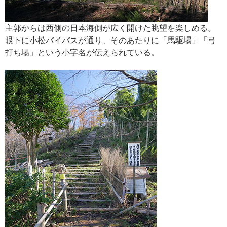
主郭からは西側の日本海側が広く開けた眺望を楽しめる。
眼下に小松バイバスが通り、そのあたりに「馬駆場」「弓
打ち場」という小字名が伝えられている。