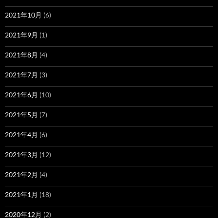
2021年10月
(6)
2021年9月
(1)
2021年8月
(4)
2021年7月
(3)
2021年6月
(10)
2021年5月
(7)
2021年4月
(6)
2021年3月
(12)
2021年2月
(4)
2021年1月
(18)
2020年12月
(2)