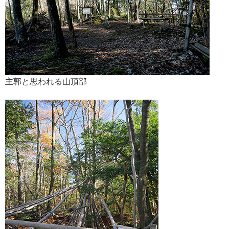
主郭と思われる山頂部