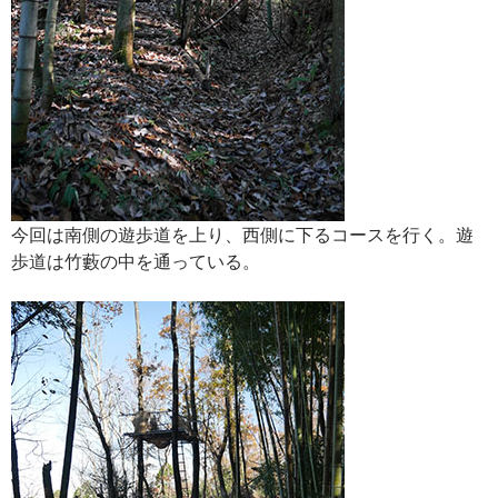
今回は南側の遊歩道を上り、西側に下るコースを行く。遊
歩道は竹藪の中を通っている。