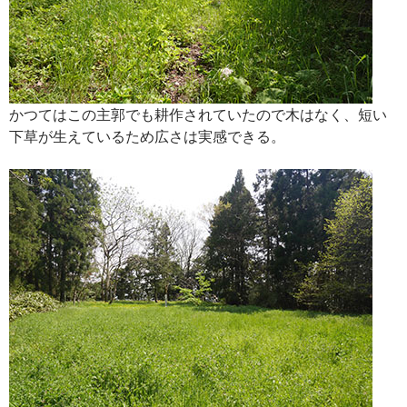
かつてはこの主郭でも耕作されていたので木はなく、短い
下草が生えているため広さは実感できる。