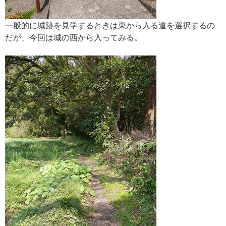
一般的に城跡を見学するときは東から入る道を選択するの
だが、今回は城の西から入ってみる。