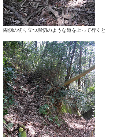
両側の切り立つ堀切のような道を上って行くと