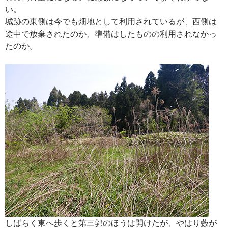
い。
城跡の東側は今でも畑地として利用されているが、西側は
途中で放棄されたのか、準備はしたものの利用されなかっ
たのか。
しばらく東へ歩くと第三郭のほうは開けたが、やはり藪が