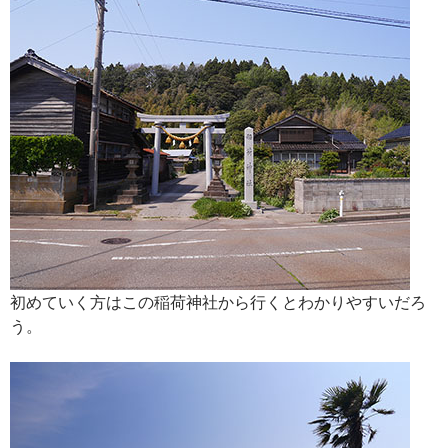
初めていく方はこの稲荷神社から行くとわかりやすいだろ
う。