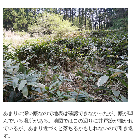
あまりに深い藪なので地表は確認できなかったが、藪が凹
んでいる場所がある。地図ではこの辺りに井戸跡が描かれ
ているが、あまり近づくと落ちるかもしれないので引き返
す。