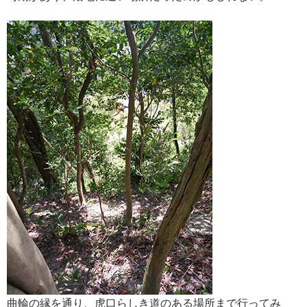
曲輪の縁を通り、虎口らしき道のある場所まで行ってみ