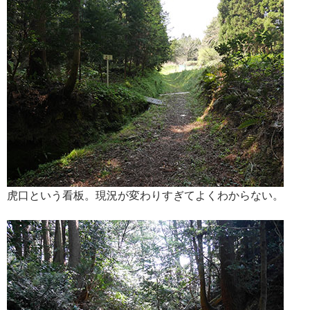
虎口という看板。現況が変わりすぎてよくわからない。