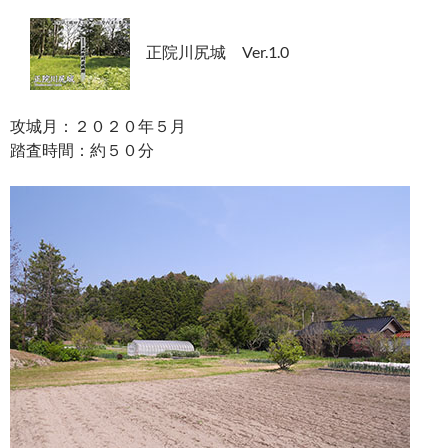
正院川尻城 Ver.1.0
攻城月：２０２０年５月
踏査時間：約５０分