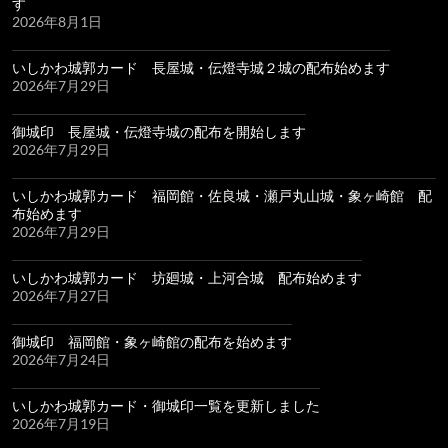
す
2026年8月1日
いしかわ城郭カード 長屋城・伝燈寺城２城の配布始めます
2026年7月29日
御城印 長屋城・伝燈寺城の配布を開始します
2026年7月29日
いしかわ城郭カード 福岡館・佐良城・瀬戸丸山城・象ヶ崎館 配
布始めます
2026年7月29日
いしかわ城郭カード 坊廻城・上河合城 配布始めます
2026年7月27日
御城印 福岡館・象ヶ崎館の配布を始めます
2026年7月24日
いしかわ城郭カード・御城印一覧を更新しました
2026年7月19日