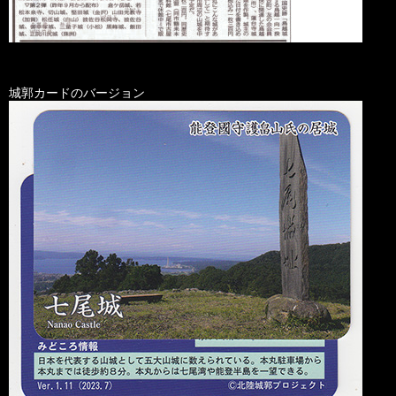
城郭カードのバージョン