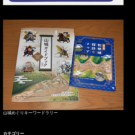
山城めぐりキーワードラリー
カテゴリー