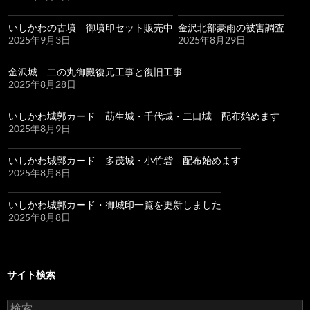
いしかわの古墳 御墳印セット販売中
金沢北部豪雨の被害調査
2025年9月3日
2025年8月29日
金沢城 二の丸御殿復元工事と復旧工事
2025年8月28日
いしかわ城郭カード 莇生城・千代城・二口城 配布始めます
2025年8月9日
いしかわ城郭カード 多茂城・小竹砦 配布始めます
2025年8月8日
いしかわ城郭カード・御城印一覧を更新しました
2025年8月8日
サイト検索
検