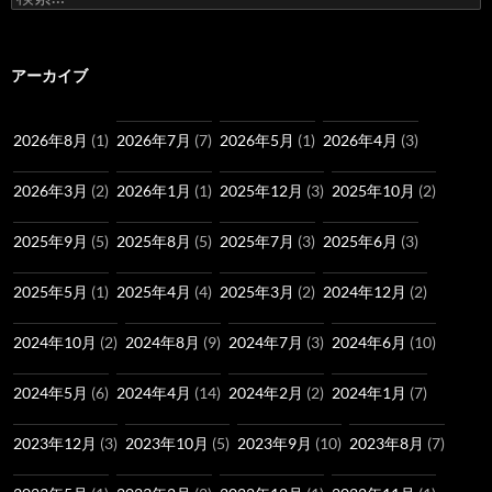
索:
アーカイブ
2026年8月
(1)
2026年7月
(7)
2026年5月
(1)
2026年4月
(3)
2026年3月
(2)
2026年1月
(1)
2025年12月
(3)
2025年10月
(2)
2025年9月
(5)
2025年8月
(5)
2025年7月
(3)
2025年6月
(3)
2025年5月
(1)
2025年4月
(4)
2025年3月
(2)
2024年12月
(2)
2024年10月
(2)
2024年8月
(9)
2024年7月
(3)
2024年6月
(10)
2024年5月
(6)
2024年4月
(14)
2024年2月
(2)
2024年1月
(7)
2023年12月
(3)
2023年10月
(5)
2023年9月
(10)
2023年8月
(7)