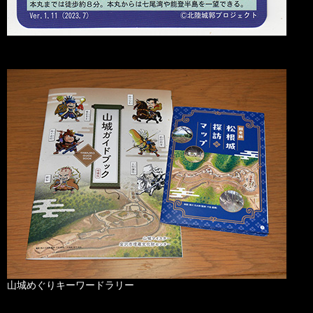
山城めぐりキーワードラリー