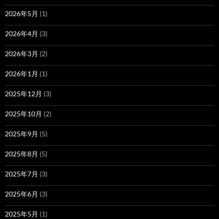
2026年5月
(1)
2026年4月
(3)
2026年3月
(2)
2026年1月
(1)
2025年12月
(3)
2025年10月
(2)
2025年9月
(5)
2025年8月
(5)
2025年7月
(3)
2025年6月
(3)
2025年5月
(1)