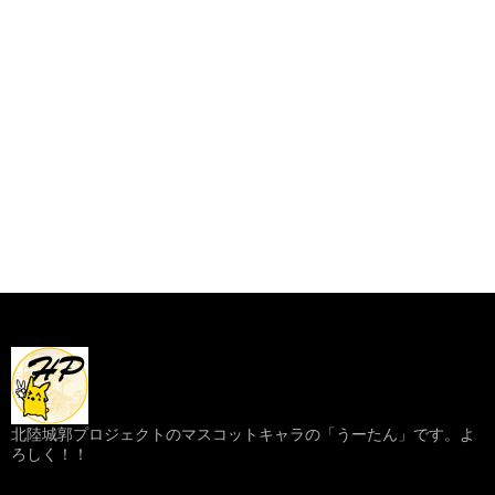
北陸城郭プロジェクトのマスコットキャラの「うーたん」です。よ
ろしく！！