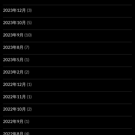
2023年12月
(3)
2023年10月
(5)
2023年9月
(10)
2023年8月
(7)
2023年5月
(1)
2023年2月
(2)
2022年12月
(1)
2022年11月
(1)
2022年10月
(2)
2022年9月
(1)
2022年8月
(4)