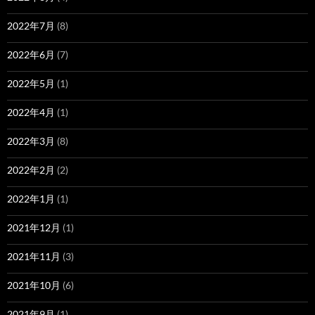
2022年7月
(8)
2022年6月
(7)
2022年5月
(1)
2022年4月
(1)
2022年3月
(8)
2022年2月
(2)
2022年1月
(1)
2021年12月
(1)
2021年11月
(3)
2021年10月
(6)
2021年9月
(1)