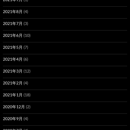
2021年8月
(4)
2021年7月
(3)
2021年6月
(10)
2021年5月
(7)
2021年4月
(6)
2021年3月
(12)
2021年2月
(4)
2021年1月
(18)
2020年12月
(2)
2020年9月
(4)