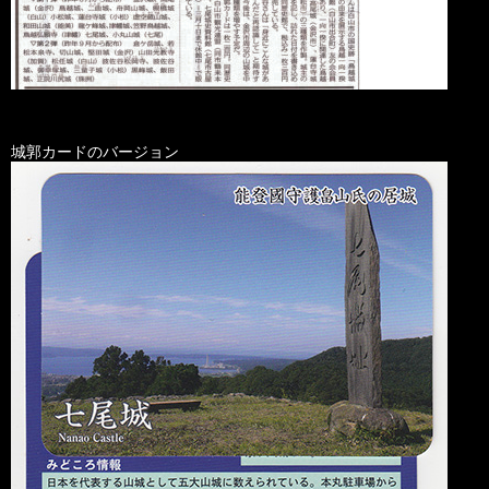
城郭カードのバージョン