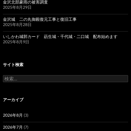
金沢北部豪雨の被害調査
2025年8月29日
金沢城 二の丸御殿復元工事と復旧工事
2025年8月28日
いしかわ城郭カード 莇生城・千代城・二口城 配布始めます
2025年8月9日
サイト検索
検
索:
アーカイブ
2026年8月
(3)
2026年7月
(7)