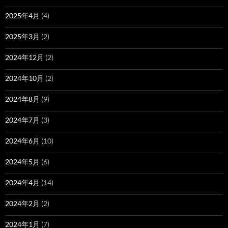
2025年4月
(4)
2025年3月
(2)
2024年12月
(2)
2024年10月
(2)
2024年8月
(9)
2024年7月
(3)
2024年6月
(10)
2024年5月
(6)
2024年4月
(14)
2024年2月
(2)
2024年1月
(7)