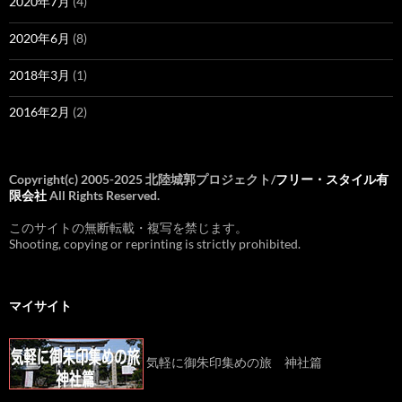
2020年7月
(4)
2020年6月
(8)
2018年3月
(1)
2016年2月
(2)
Copyright(c) 2005-2025 北陸城郭プロジェクト/
フリー・スタイル有
限会社
All Rights Reserved.
このサイトの無断転載・複写を禁じます。
Shooting, copying or reprinting is strictly prohibited.
マイサイト
気軽に御朱印集めの旅 神社篇