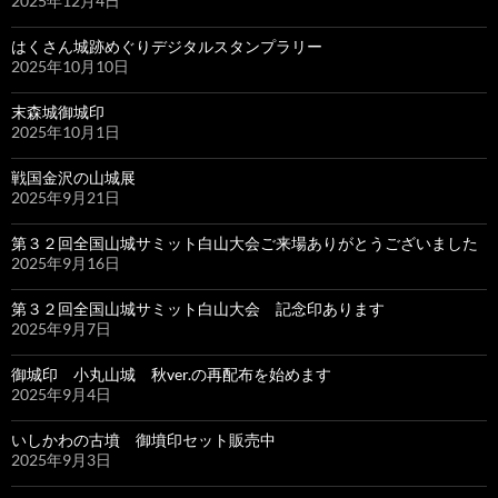
2025年12月4日
はくさん城跡めぐりデジタルスタンプラリー
2025年10月10日
末森城御城印
2025年10月1日
戦国金沢の山城展
2025年9月21日
第３２回全国山城サミット白山大会ご来場ありがとうございました
2025年9月16日
第３２回全国山城サミット白山大会 記念印あります
2025年9月7日
御城印 小丸山城 秋ver.の再配布を始めます
2025年9月4日
いしかわの古墳 御墳印セット販売中
2025年9月3日