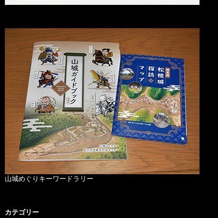
山城めぐりキーワードラリー
カテゴリー