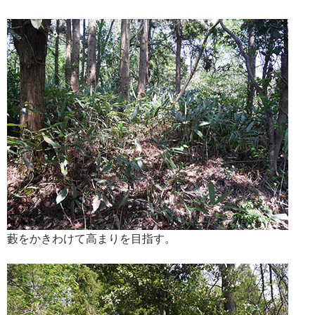
藪をかきわけて高まりを目指す。