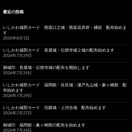
最近の投稿
いしかわ城郭カード 熊坂口之城・熊坂花房砦・橘舘 配布始めま
す
2026年8月1日
いしかわ城郭カード 長屋城・伝燈寺城２城の配布始めます
2026年7月29日
御城印 長屋城・伝燈寺城の配布を開始します
2026年7月29日
いしかわ城郭カード 福岡館・佐良城・瀬戸丸山城・象ヶ崎館 配
布始めます
2026年7月29日
いしかわ城郭カード 坊廻城・上河合城 配布始めます
2026年7月27日
御城印 福岡館・象ヶ崎館の配布を始めます
2026年7月24日