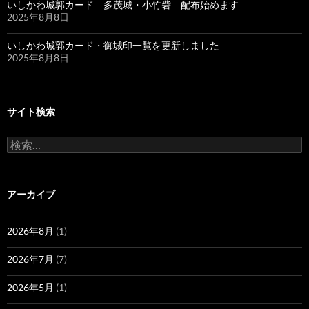
いしかわ城郭カード 多茂城・小竹砦 配布始めます
2025年8月8日
いしかわ城郭カード・御城印一覧を更新しました
2025年8月8日
サイト検索
検
索:
アーカイブ
2026年8月
(1)
2026年7月
(7)
2026年5月
(1)