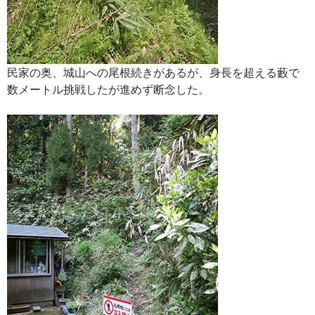
民家の奥、城山への尾根続きがあるが、身長を超える藪で
数メートル挑戦したが進めず断念した。