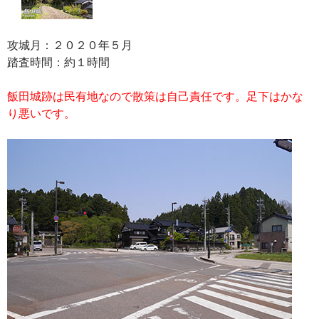
攻城月：２０２０年５月
踏査時間：約１時間
飯田城跡は民有地なので散策は自己責任です。足下はかな
り悪いです。