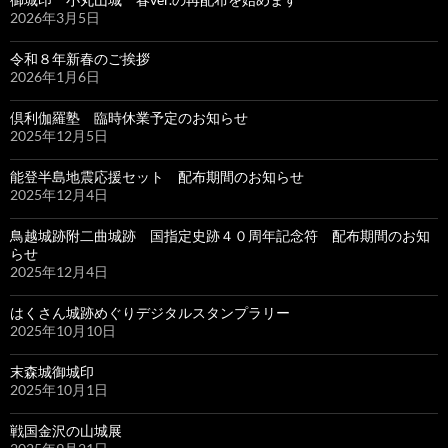
2026年3月5日
令和８年新春のご挨拶
2026年1月6日
倶利伽羅塾 臨時休業予定のお知らせ
2025年12月5日
能登半島地震応援セット 配布期間のお知らせ
2025年12月4日
鳥越城跡附二曲城跡 国指定史跡４０周年記念符 配布期間のお知
らせ
2025年12月4日
はくさん城跡めぐりデジタルスタンプラリー
2025年10月10日
末森城御城印
2025年10月1日
戦国金沢の山城展