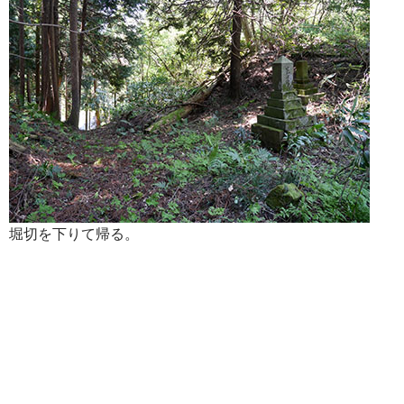
堀切を下りて帰る。