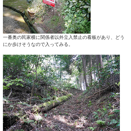
一番奥の民家横に関係者以外立入禁止の看板があり、どう
にか歩けそうなので入ってみる。