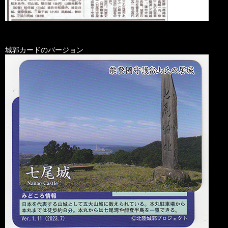
城郭カードのバージョン