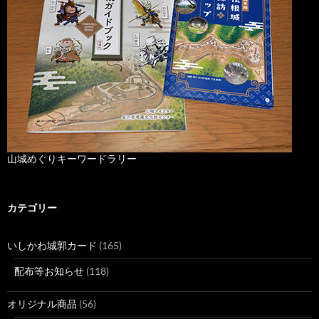
山城めぐりキーワードラリー
カテゴリー
いしかわ城郭カード
(165)
配布等お知らせ
(118)
オリジナル商品
(56)