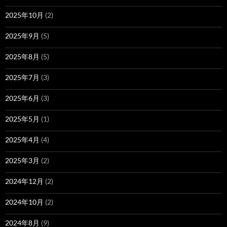
2025年10月
(2)
2025年9月
(5)
2025年8月
(5)
2025年7月
(3)
2025年6月
(3)
2025年5月
(1)
2025年4月
(4)
2025年3月
(2)
2024年12月
(2)
2024年10月
(2)
2024年8月
(9)