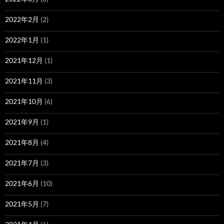
2022年2月
(2)
2022年1月
(1)
2021年12月
(1)
2021年11月
(3)
2021年10月
(6)
2021年9月
(1)
2021年8月
(4)
2021年7月
(3)
2021年6月
(10)
2021年5月
(7)