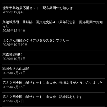
能登半島地震応援セット 配布期間のお知らせ
2025年12月4日
鳥越城跡附二曲城跡 国指定史跡４０周年記念符 配布期間のお知
らせ
2025年12月4日
はくさん城跡めぐりデジタルスタンプラリー
2025年10月10日
末森城御城印
2025年10月1日
戦国金沢の山城展
2025年9月21日
第３２回全国山城サミット白山大会ご来場ありがとうございました
2025年9月16日
第３２回全国山城サミット白山大会 記念印あります
2025年9月7日