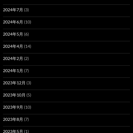
2024年7月
(3)
2024年6月
(10)
2024年5月
(6)
2024年4月
(14)
2024年2月
(2)
2024年1月
(7)
2023年12月
(3)
2023年10月
(5)
2023年9月
(10)
2023年8月
(7)
2023年5月
(1)