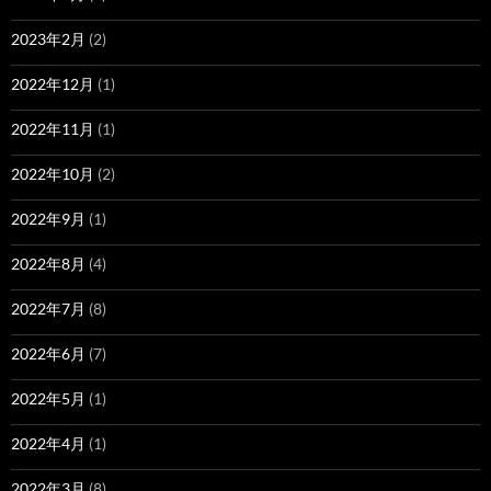
2023年2月
(2)
2022年12月
(1)
2022年11月
(1)
2022年10月
(2)
2022年9月
(1)
2022年8月
(4)
2022年7月
(8)
2022年6月
(7)
2022年5月
(1)
2022年4月
(1)
2022年3月
(8)