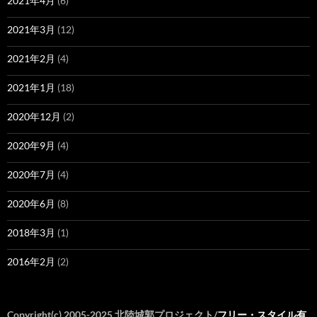
2021年4月
(6)
2021年3月
(12)
2021年2月
(4)
2021年1月
(18)
2020年12月
(2)
2020年9月
(4)
2020年7月
(4)
2020年6月
(8)
2018年3月
(1)
2016年2月
(2)
Copyright(c) 2005-2025 北陸城郭プロジェクト/
フリー・スタイル有