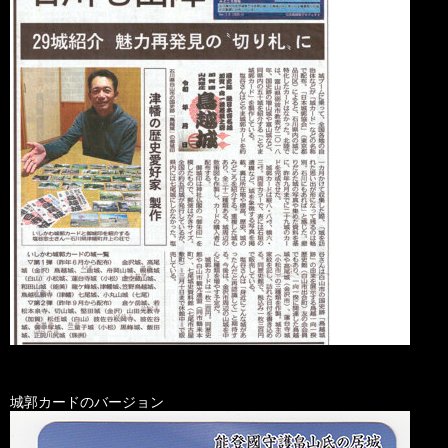
城郭カードのバージョン