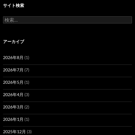
サイト検索
検
索:
アーカイブ
2026年8月
(1)
2026年7月
(7)
2026年5月
(1)
2026年4月
(3)
2026年3月
(2)
2026年1月
(1)
2025年12月
(3)