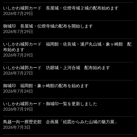
いしかわ城郭カード 長屋城・伝燈寺城２城の配布始めます
2026年7月29日
御城印 長屋城・伝燈寺城の配布を開始します
2026年7月29日
いしかわ城郭カード 福岡館・佐良城・瀬戸丸山城・象ヶ崎館 配
布始めます
2026年7月29日
いしかわ城郭カード 坊廻城・上河合城 配布始めます
2026年7月27日
御城印 福岡館・象ヶ崎館の配布を始めます
2026年7月24日
いしかわ城郭カード・御城印一覧を更新しました
2026年7月19日
鳥越一向一揆歴史館 企画展「絵図からみた山城の魅力展」
2026年7月3日