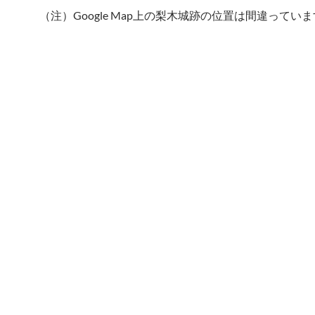
（注）Google Map上の梨木城跡の位置は間違ってい