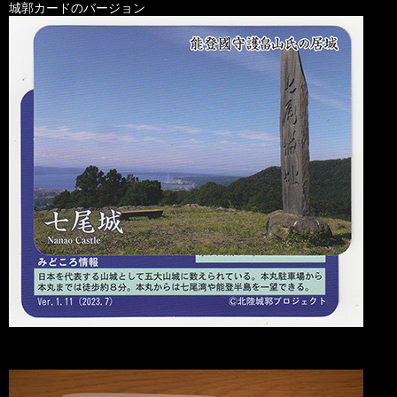
城郭カードのバージョン