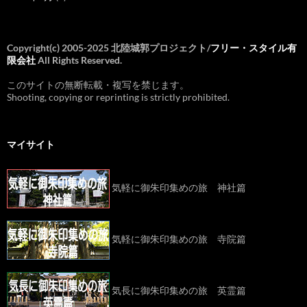
Copyright(c) 2005-2025 北陸城郭プロジェクト/
フリー・スタイル有
限会社
All Rights Reserved.
このサイトの無断転載・複写を禁じます。
Shooting, copying or reprinting is strictly prohibited.
マイサイト
気軽に御朱印集めの旅 神社篇
気軽に御朱印集めの旅 寺院篇
気長に御朱印集めの旅 英霊篇