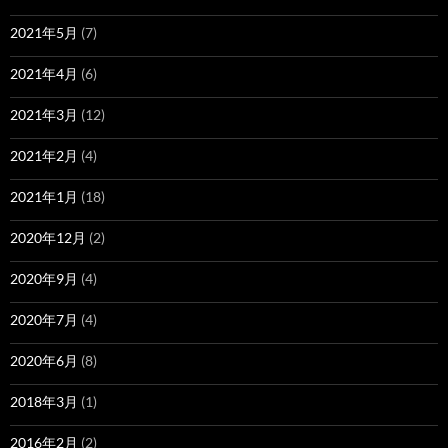
2021年5月
(7)
2021年4月
(6)
2021年3月
(12)
2021年2月
(4)
2021年1月
(18)
2020年12月
(2)
2020年9月
(4)
2020年7月
(4)
2020年6月
(8)
2018年3月
(1)
2016年2月
(2)