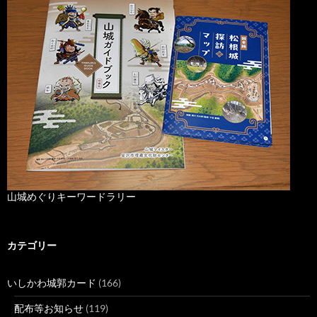
山城めぐりキーワードラリー
カテゴリー
いしかわ城郭カード
(166)
配布等お知らせ
(119)