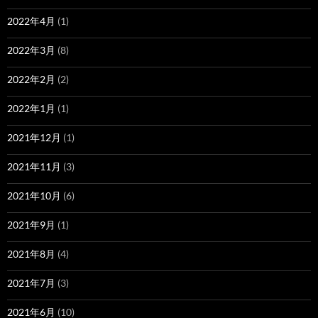
2022年4月
(1)
2022年3月
(8)
2022年2月
(2)
2022年1月
(1)
2021年12月
(1)
2021年11月
(3)
2021年10月
(6)
2021年9月
(1)
2021年8月
(4)
2021年7月
(3)
2021年6月
(10)