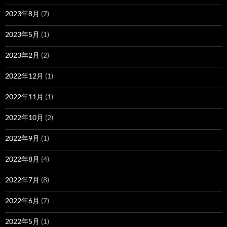
2023年8月
(7)
2023年5月
(1)
2023年2月
(2)
2022年12月
(1)
2022年11月
(1)
2022年10月
(2)
2022年9月
(1)
2022年8月
(4)
2022年7月
(8)
2022年6月
(7)
2022年5月
(1)