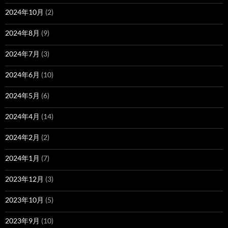
2024年10月
(2)
2024年8月
(9)
2024年7月
(3)
2024年6月
(10)
2024年5月
(6)
2024年4月
(14)
2024年2月
(2)
2024年1月
(7)
2023年12月
(3)
2023年10月
(5)
2023年9月
(10)