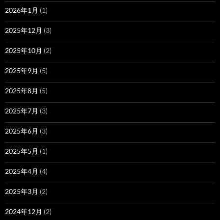
2026年1月
(1)
2025年12月
(3)
2025年10月
(2)
2025年9月
(5)
2025年8月
(5)
2025年7月
(3)
2025年6月
(3)
2025年5月
(1)
2025年4月
(4)
2025年3月
(2)
2024年12月
(2)