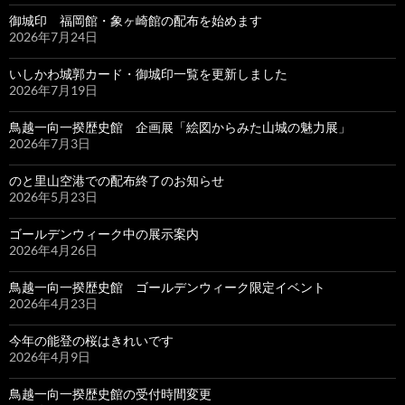
御城印 福岡館・象ヶ崎館の配布を始めます
2026年7月24日
いしかわ城郭カード・御城印一覧を更新しました
2026年7月19日
鳥越一向一揆歴史館 企画展「絵図からみた山城の魅力展」
2026年7月3日
のと里山空港での配布終了のお知らせ
2026年5月23日
ゴールデンウィーク中の展示案内
2026年4月26日
鳥越一向一揆歴史館 ゴールデンウィーク限定イベント
2026年4月23日
今年の能登の桜はきれいです
2026年4月9日
鳥越一向一揆歴史館の受付時間変更