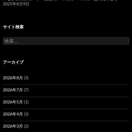
2025年8月9日
サイト検索
検
索:
アーカイブ
2026年8月
(3)
2026年7月
(7)
2026年5月
(1)
2026年4月
(3)
2026年3月
(2)