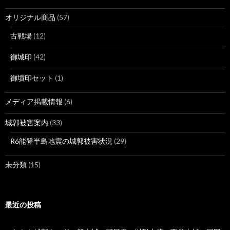
オリジナル商品
(57)
古戦場
(12)
御城印
(42)
御墳印セット
(1)
メディア掲載情報
(6)
城郭被害案内
(33)
R6能登半島地震の城郭被害状況
(29)
未分類
(15)
最近の投稿