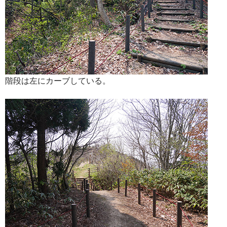
階段は左にカーブしている。