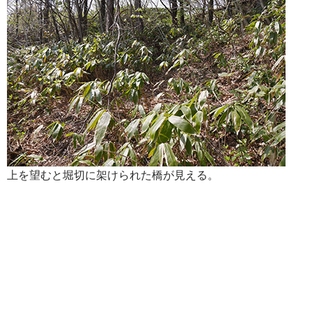
上を望むと堀切に架けられた橋が見える。