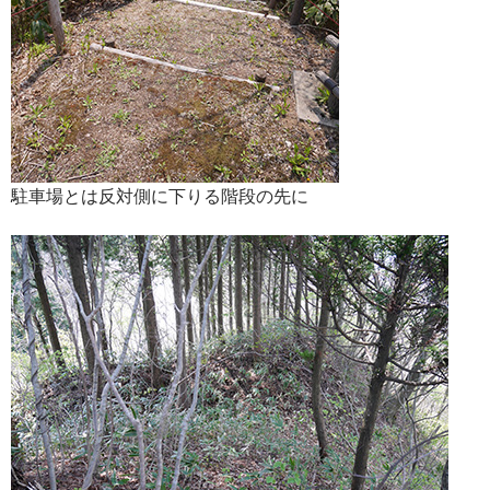
駐車場とは反対側に下りる階段の先に