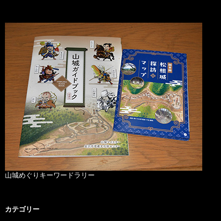
山城めぐりキーワードラリー
カテゴリー