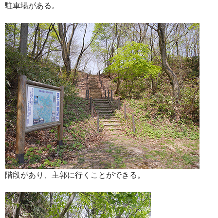
駐車場がある。
階段があり、主郭に行くことができる。