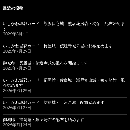
最近の投稿
いしかわ城郭カード 熊坂口之城・熊坂花房砦・橘舘 配布始めま
す
2026年8月1日
いしかわ城郭カード 長屋城・伝燈寺城２城の配布始めます
2026年7月29日
御城印 長屋城・伝燈寺城の配布を開始します
2026年7月29日
いしかわ城郭カード 福岡館・佐良城・瀬戸丸山城・象ヶ崎館 配
布始めます
2026年7月29日
いしかわ城郭カード 坊廻城・上河合城 配布始めます
2026年7月27日
御城印 福岡館・象ヶ崎館の配布を始めます
2026年7月24日