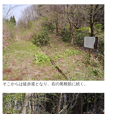
そこからは徒歩道となり、右の尾根筋に続く。