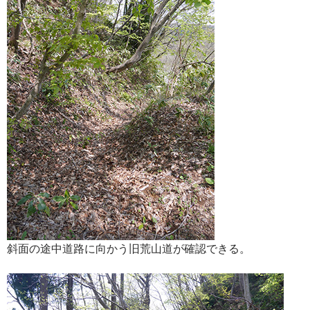
斜面の途中道路に向かう旧荒山道が確認できる。