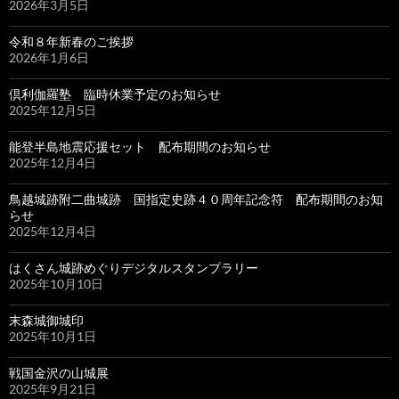
2026年3月5日
令和８年新春のご挨拶
2026年1月6日
倶利伽羅塾 臨時休業予定のお知らせ
2025年12月5日
能登半島地震応援セット 配布期間のお知らせ
2025年12月4日
鳥越城跡附二曲城跡 国指定史跡４０周年記念符 配布期間のお知
らせ
2025年12月4日
はくさん城跡めぐりデジタルスタンプラリー
2025年10月10日
末森城御城印
2025年10月1日
戦国金沢の山城展
2025年9月21日