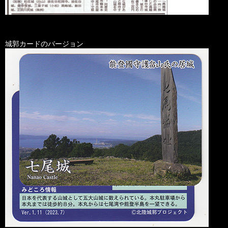
城郭カードのバージョン