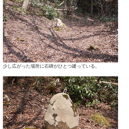
少し広がった場所に石碑がひとつ建っている。