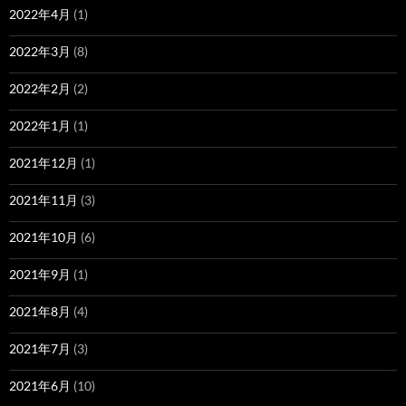
2022年4月
(1)
2022年3月
(8)
2022年2月
(2)
2022年1月
(1)
2021年12月
(1)
2021年11月
(3)
2021年10月
(6)
2021年9月
(1)
2021年8月
(4)
2021年7月
(3)
2021年6月
(10)