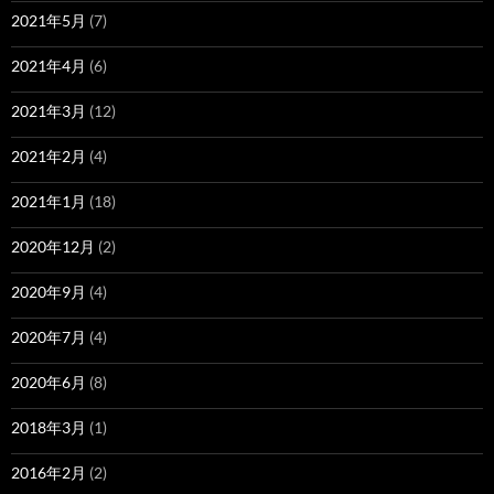
2021年5月
(7)
2021年4月
(6)
2021年3月
(12)
2021年2月
(4)
2021年1月
(18)
2020年12月
(2)
2020年9月
(4)
2020年7月
(4)
2020年6月
(8)
2018年3月
(1)
2016年2月
(2)