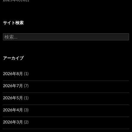
サイト検索
検
索:
アーカイブ
2026年8月
(1)
2026年7月
(7)
2026年5月
(1)
2026年4月
(3)
2026年3月
(2)