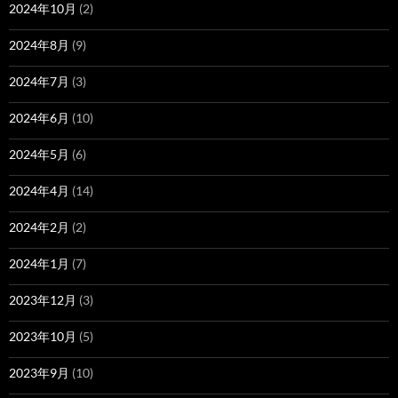
2024年10月
(2)
2024年8月
(9)
2024年7月
(3)
2024年6月
(10)
2024年5月
(6)
2024年4月
(14)
2024年2月
(2)
2024年1月
(7)
2023年12月
(3)
2023年10月
(5)
2023年9月
(10)