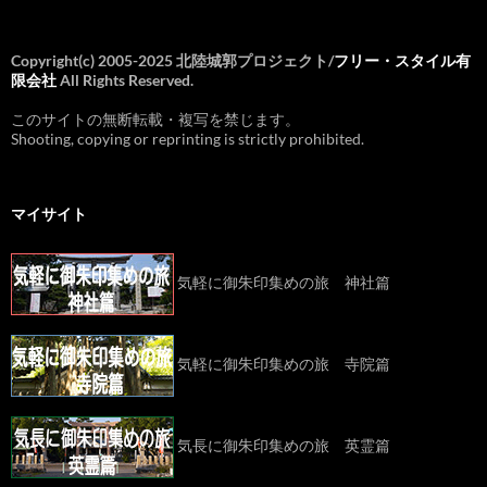
Copyright(c) 2005-2025 北陸城郭プロジェクト/
フリー・スタイル有
限会社
All Rights Reserved.
このサイトの無断転載・複写を禁じます。
Shooting, copying or reprinting is strictly prohibited.
マイサイト
気軽に御朱印集めの旅 神社篇
気軽に御朱印集めの旅 寺院篇
気長に御朱印集めの旅 英霊篇