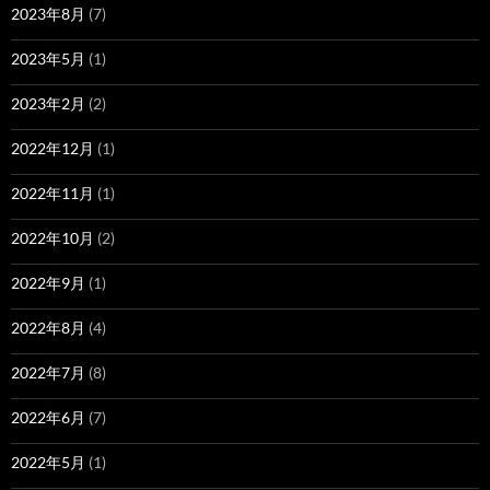
2023年8月
(7)
2023年5月
(1)
2023年2月
(2)
2022年12月
(1)
2022年11月
(1)
2022年10月
(2)
2022年9月
(1)
2022年8月
(4)
2022年7月
(8)
2022年6月
(7)
2022年5月
(1)