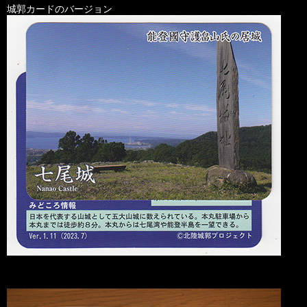
城郭カードのバージョン