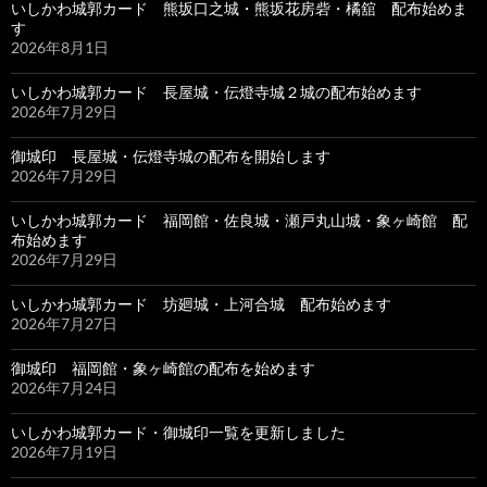
いしかわ城郭カード 熊坂口之城・熊坂花房砦・橘舘 配布始めま
す
2026年8月1日
いしかわ城郭カード 長屋城・伝燈寺城２城の配布始めます
2026年7月29日
御城印 長屋城・伝燈寺城の配布を開始します
2026年7月29日
いしかわ城郭カード 福岡館・佐良城・瀬戸丸山城・象ヶ崎館 配
布始めます
2026年7月29日
いしかわ城郭カード 坊廻城・上河合城 配布始めます
2026年7月27日
御城印 福岡館・象ヶ崎館の配布を始めます
2026年7月24日
いしかわ城郭カード・御城印一覧を更新しました
2026年7月19日