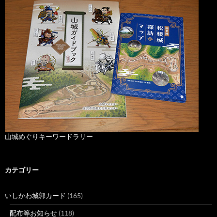
山城めぐりキーワードラリー
カテゴリー
いしかわ城郭カード
(165)
配布等お知らせ
(118)