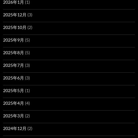
2026年1月
(1)
2025年12月
(3)
2025年10月
(2)
2025年9月
(5)
2025年8月
(5)
2025年7月
(3)
2025年6月
(3)
2025年5月
(1)
2025年4月
(4)
2025年3月
(2)
2024年12月
(2)