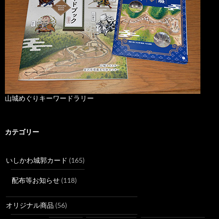
山城めぐりキーワードラリー
カテゴリー
いしかわ城郭カード
(165)
配布等お知らせ
(118)
オリジナル商品
(56)