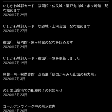
いしかわ城郭カード 福岡館・佐良城・瀬戸丸山城・象ヶ崎館 配
布始めます
2026年7月29日
いしかわ城郭カード 坊廻城・上河合城 配布始めます
2026年7月27日
御城印 福岡館・象ヶ崎館の配布を始めます
2026年7月24日
いしかわ城郭カード・御城印一覧を更新しました
2026年7月19日
鳥越一向一揆歴史館 企画展「絵図からみた山城の魅力展」
2026年7月3日
のと里山空港での配布終了のお知らせ
2026年5月23日
ゴールデンウィーク中の展示案内
2026年4月26日