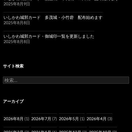
2025年8月9日
いしかわ城郭カード 多茂城・小竹砦 配布始めます
2025年8月8日
いしかわ城郭カード・御城印一覧を更新しました
2025年8月8日
サイト検索
検
索:
アーカイブ
2026年8月
(1)
2026年7月
(7)
2026年5月
(1)
2026年4月
(3)