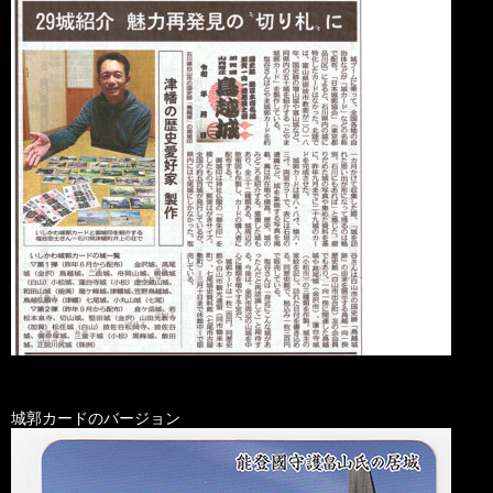
城郭カードのバージョン