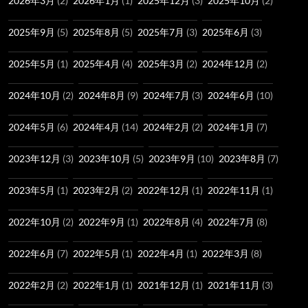
2026年3月
(2)
2026年1月
(1)
2025年12月
(3)
2025年10月
(2)
2025年9月
(5)
2025年8月
(5)
2025年7月
(3)
2025年6月
(3)
2025年5月
(1)
2025年4月
(4)
2025年3月
(2)
2024年12月
(2)
2024年10月
(2)
2024年8月
(9)
2024年7月
(3)
2024年6月
(10)
2024年5月
(6)
2024年4月
(14)
2024年2月
(2)
2024年1月
(7)
2023年12月
(3)
2023年10月
(5)
2023年9月
(10)
2023年8月
(7)
2023年5月
(1)
2023年2月
(2)
2022年12月
(1)
2022年11月
(1)
2022年10月
(2)
2022年9月
(1)
2022年8月
(4)
2022年7月
(8)
2022年6月
(7)
2022年5月
(1)
2022年4月
(1)
2022年3月
(8)
2022年2月
(2)
2022年1月
(1)
2021年12月
(1)
2021年11月
(3)