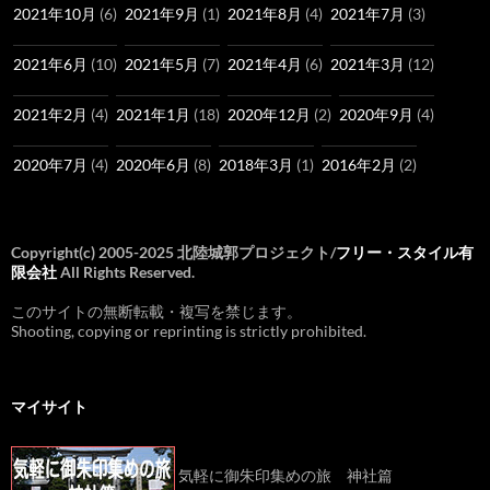
2021年10月
(6)
2021年9月
(1)
2021年8月
(4)
2021年7月
(3)
2021年6月
(10)
2021年5月
(7)
2021年4月
(6)
2021年3月
(12)
2021年2月
(4)
2021年1月
(18)
2020年12月
(2)
2020年9月
(4)
2020年7月
(4)
2020年6月
(8)
2018年3月
(1)
2016年2月
(2)
Copyright(c) 2005-2025 北陸城郭プロジェクト/
フリー・スタイル有
限会社
All Rights Reserved.
このサイトの無断転載・複写を禁じます。
Shooting, copying or reprinting is strictly prohibited.
マイサイト
気軽に御朱印集めの旅 神社篇