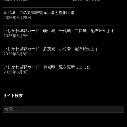
金沢城 二の丸御殿復元工事と復旧工事
2025年8月28日
いしかわ城郭カード 莇生城・千代城・二口城 配布始めます
2025年8月9日
いしかわ城郭カード 多茂城・小竹砦 配布始めます
2025年8月8日
いしかわ城郭カード・御城印一覧を更新しました
2025年8月8日
サイト検索
検
索: