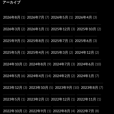
アーカイブ
2026年8月
(1)
2026年7月
(7)
2026年5月
(1)
2026年4月
(3)
2026年3月
(2)
2026年1月
(1)
2025年12月
(3)
2025年10月
(2)
2025年9月
(5)
2025年8月
(5)
2025年7月
(3)
2025年6月
(3)
2025年5月
(1)
2025年4月
(4)
2025年3月
(2)
2024年12月
(2)
2024年10月
(2)
2024年8月
(9)
2024年7月
(3)
2024年6月
(10)
2024年5月
(6)
2024年4月
(14)
2024年2月
(2)
2024年1月
(7)
2023年12月
(3)
2023年10月
(5)
2023年9月
(10)
2023年8月
(7)
2023年5月
(1)
2023年2月
(2)
2022年12月
(1)
2022年11月
(1)
2022年10月
(2)
2022年9月
(1)
2022年8月
(4)
2022年7月
(8)