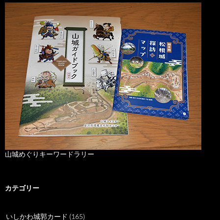
山城めぐりキーワードラリー
カテゴリー
いしかわ城郭カード
(165)