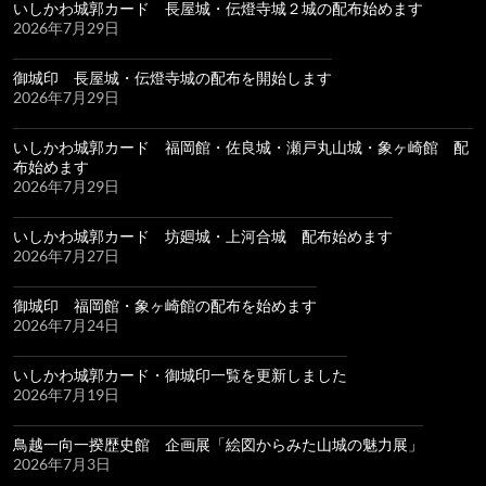
いしかわ城郭カード 長屋城・伝燈寺城２城の配布始めます
2026年7月29日
御城印 長屋城・伝燈寺城の配布を開始します
2026年7月29日
いしかわ城郭カード 福岡館・佐良城・瀬戸丸山城・象ヶ崎館 配
布始めます
2026年7月29日
いしかわ城郭カード 坊廻城・上河合城 配布始めます
2026年7月27日
御城印 福岡館・象ヶ崎館の配布を始めます
2026年7月24日
いしかわ城郭カード・御城印一覧を更新しました
2026年7月19日
鳥越一向一揆歴史館 企画展「絵図からみた山城の魅力展」
2026年7月3日