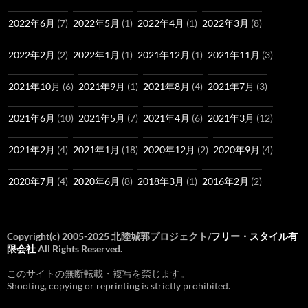
2022年6月
(7)
2022年5月
(1)
2022年4月
(1)
2022年3月
(8)
2022年2月
(2)
2022年1月
(1)
2021年12月
(1)
2021年11月
(3)
2021年10月
(6)
2021年9月
(1)
2021年8月
(4)
2021年7月
(3)
2021年6月
(10)
2021年5月
(7)
2021年4月
(6)
2021年3月
(12)
2021年2月
(4)
2021年1月
(18)
2020年12月
(2)
2020年9月
(4)
2020年7月
(4)
2020年6月
(8)
2018年3月
(1)
2016年2月
(2)
Copyright(c) 2005-2025 北陸城郭プロジェクト/
フリー・スタイル有
限会社
All Rights Reserved.
このサイトの無断転載・複写を禁じます。
Shooting, copying or reprinting is strictly prohibited.