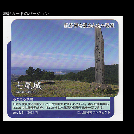
城郭カードのバージョン