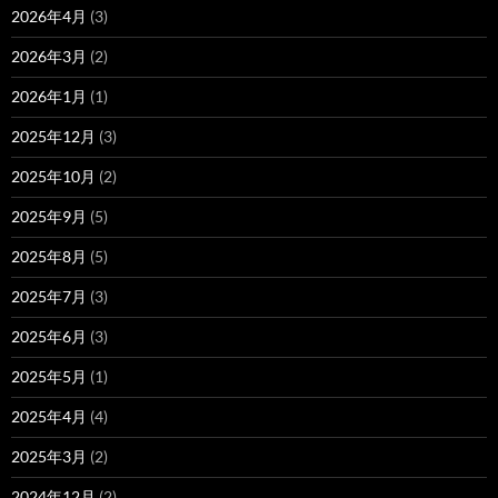
2026年4月
(3)
2026年3月
(2)
2026年1月
(1)
2025年12月
(3)
2025年10月
(2)
2025年9月
(5)
2025年8月
(5)
2025年7月
(3)
2025年6月
(3)
2025年5月
(1)
2025年4月
(4)
2025年3月
(2)
2024年12月
(2)