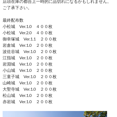
店頭在庫の都合上一時的に品切れになるかもしれません。
ご了承下さい。
最終配布数
小松城 Ver.1.0 ４００枚
小松城 Ver.2.0 ４００枚
御幸塚城 Ver.1.1 ２００枚
岩倉城 Ver.1.0 ２００枚
波佐谷城 Ver.1.0 ２００枚
江指城 Ver.1.0 ２００枚
岩淵城 Ver.1.0 ２００枚
小山城 Ver.1.0 ２００枚
三童子城 Ver.1.0 ２００枚
山崎城 Ver.1.0 ２００枚
大聖寺城 Ver.1.0 ２００枚
松山城 Ver.1.0 ２００枚
赤岩城 Ver.1.0 ２００枚