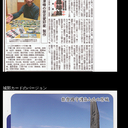
城郭カードのバージョン