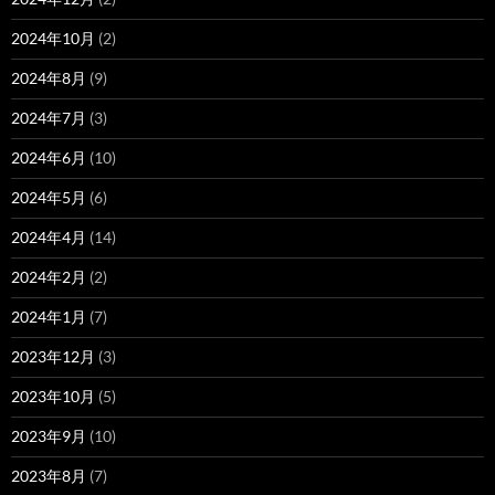
2024年10月
(2)
2024年8月
(9)
2024年7月
(3)
2024年6月
(10)
2024年5月
(6)
2024年4月
(14)
2024年2月
(2)
2024年1月
(7)
2023年12月
(3)
2023年10月
(5)
2023年9月
(10)
2023年8月
(7)