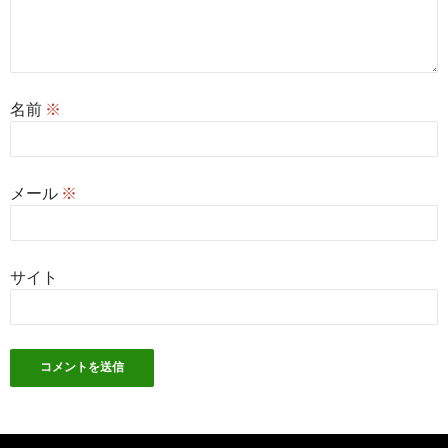
名前
※
メール
※
サイト