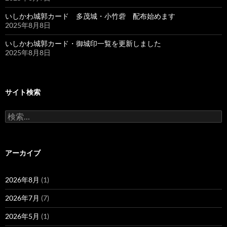
いしかわ城郭カード 多茂城・小竹砦 配布始めます
2025年8月8日
いしかわ城郭カード・御城印一覧を更新しました
2025年8月8日
サイト検索
検
索:
アーカイブ
2026年8月
(1)
2026年7月
(7)
2026年5月
(1)