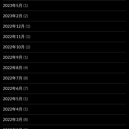
2023年5月
(1)
2023年2月
(2)
2022年12月
(1)
2022年11月
(1)
2022年10月
(2)
2022年9月
(1)
2022年8月
(4)
2022年7月
(8)
2022年6月
(7)
2022年5月
(1)
2022年4月
(1)
2022年3月
(8)