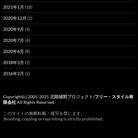
2021年1月
(18)
2020年12月
(2)
2020年9月
(4)
2020年7月
(4)
2020年6月
(8)
2018年3月
(1)
2016年2月
(2)
Copyright(c) 2005-2025 北陸城郭プロジェクト/
フリー・スタイル有
限会社
All Rights Reserved.
このサイトの無断転載・複写を禁じます。
Shooting, copying or reprinting is strictly prohibited.