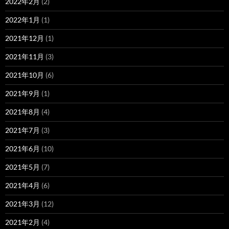
2022年2月
(2)
2022年1月
(1)
2021年12月
(1)
2021年11月
(3)
2021年10月
(6)
2021年9月
(1)
2021年8月
(4)
2021年7月
(3)
2021年6月
(10)
2021年5月
(7)
2021年4月
(6)
2021年3月
(12)
2021年2月
(4)