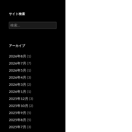
サイト検索
検
索:
アーカイブ
2026年8月
(1)
2026年7月
(7)
2026年5月
(1)
2026年4月
(3)
2026年3月
(2)
2026年1月
(1)
2025年12月
(3)
2025年10月
(2)
2025年9月
(5)
2025年8月
(5)
2025年7月
(3)