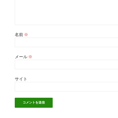
名前
※
メール
※
サイト