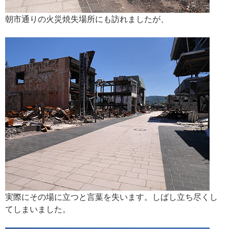
朝市通りの火災焼失場所にも訪れましたが、
実際にその場に立つと言葉を失います。しばし立ち尽くし
てしまいました。