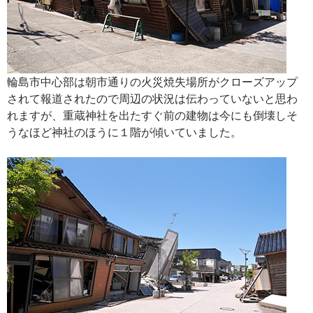
輪島市中心部は朝市通りの火災焼失場所がクローズアップ
されて報道されたので周辺の状況は伝わっていないと思わ
れますが、重蔵神社を出たすぐ前の建物は今にも倒壊しそ
うなほど神社のほうに１階が傾いていました。