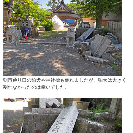
朝市通り口の狛犬や神社標も倒れましたが、狛犬は大きく
割れなかったのは幸いでした。