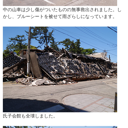
中の山車は少し傷がついたものの無事救出されました。し
かし、ブルーシートを被せて雨ざらしになっています。
氏子会館も全壊しました。