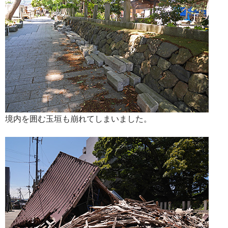
境内を囲む玉垣も崩れてしまいました。