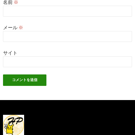
名前
※
メール
※
サイト