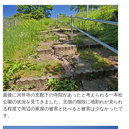
最後に河井寺の支配下の寺院があったと考えられる一本松
公園の状況を見てきました。北側の階段に地割れが見られ
る程度で周辺の家屋の被害と比べると被害は少なかったで
す。