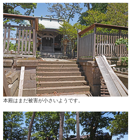
本殿はまだ被害が小さいようです。