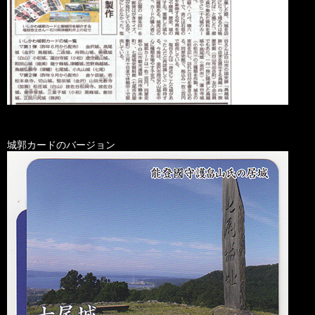
城郭カードのバージョン