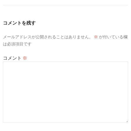
ゲ
ー
コメントを残す
シ
メールアドレスが公開されることはありません。
※
が付いている欄
ョ
は必須項目です
ン
コメント
※