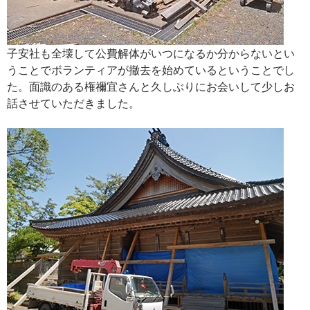
子安社も全壊して公費解体がいつになるか分からないとい
うことでボランティアが撤去を始めているということでし
た。面識のある権禰宜さんと久しぶりにお会いして少しお
話させていただきました。