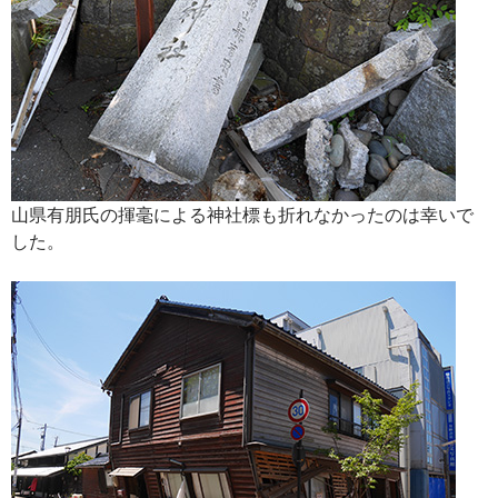
山県有朋氏の揮毫による神社標も折れなかったのは幸いで
した。