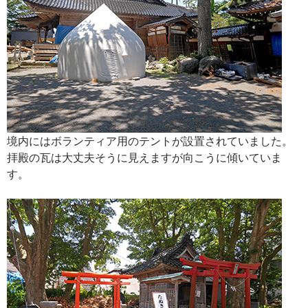
境内にはボランティア用のテントが設置されていました。
拝殿の瓦は大丈夫そうに見えますが向こうに傾いていま
す。