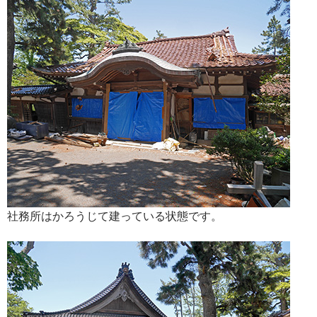
社務所はかろうじて建っている状態です。