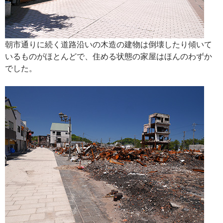
朝市通りに続く道路沿いの木造の建物は倒壊したり傾いて
いるものがほとんどで、住める状態の家屋はほんのわずか
でした。