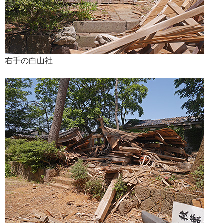
右手の白山社