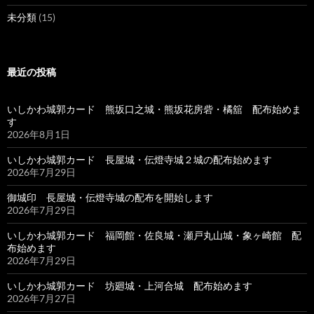
未分類
(15)
最近の投稿
いしかわ城郭カード 熊坂口之城・熊坂花房砦・橘舘 配布始めま
す
2026年8月1日
いしかわ城郭カード 長屋城・伝燈寺城２城の配布始めます
2026年7月29日
御城印 長屋城・伝燈寺城の配布を開始します
2026年7月29日
いしかわ城郭カード 福岡館・佐良城・瀬戸丸山城・象ヶ崎館 配
布始めます
2026年7月29日
いしかわ城郭カード 坊廻城・上河合城 配布始めます
2026年7月27日