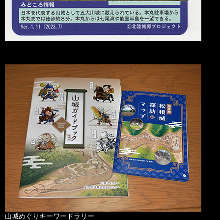
山城めぐりキーワードラリー