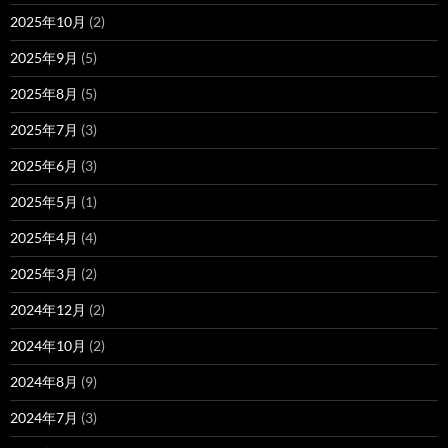
2025年10月
(2)
2025年9月
(5)
2025年8月
(5)
2025年7月
(3)
2025年6月
(3)
2025年5月
(1)
2025年4月
(4)
2025年3月
(2)
2024年12月
(2)
2024年10月
(2)
2024年8月
(9)
2024年7月
(3)