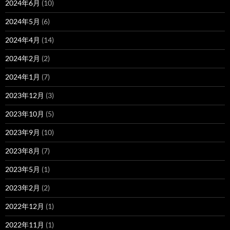
2024年6月
(10)
2024年5月
(6)
2024年4月
(14)
2024年2月
(2)
2024年1月
(7)
2023年12月
(3)
2023年10月
(5)
2023年9月
(10)
2023年8月
(7)
2023年5月
(1)
2023年2月
(2)
2022年12月
(1)
2022年11月
(1)