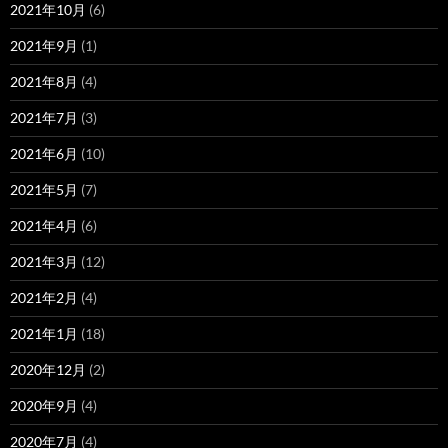
2021年10月
(6)
2021年9月
(1)
2021年8月
(4)
2021年7月
(3)
2021年6月
(10)
2021年5月
(7)
2021年4月
(6)
2021年3月
(12)
2021年2月
(4)
2021年1月
(18)
2020年12月
(2)
2020年9月
(4)
2020年7月
(4)