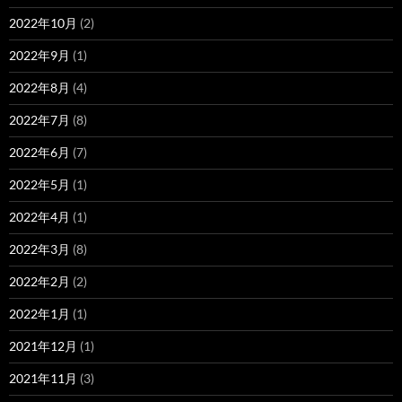
2022年10月
(2)
2022年9月
(1)
2022年8月
(4)
2022年7月
(8)
2022年6月
(7)
2022年5月
(1)
2022年4月
(1)
2022年3月
(8)
2022年2月
(2)
2022年1月
(1)
2021年12月
(1)
2021年11月
(3)