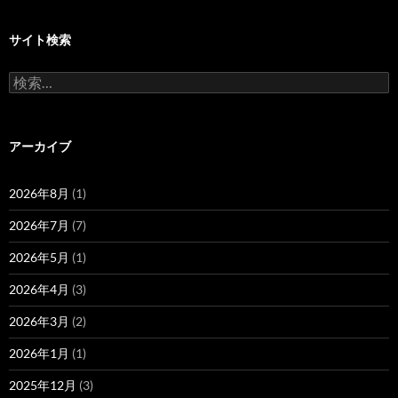
サイト検索
検
索:
アーカイブ
2026年8月
(1)
2026年7月
(7)
2026年5月
(1)
2026年4月
(3)
2026年3月
(2)
2026年1月
(1)
2025年12月
(3)