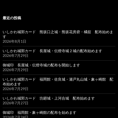
最近の投稿
いしかわ城郭カード 熊坂口之城・熊坂花房砦・橘舘 配布始めま
す
2026年8月1日
いしかわ城郭カード 長屋城・伝燈寺城２城の配布始めます
2026年7月29日
御城印 長屋城・伝燈寺城の配布を開始します
2026年7月29日
いしかわ城郭カード 福岡館・佐良城・瀬戸丸山城・象ヶ崎館 配
布始めます
2026年7月29日
いしかわ城郭カード 坊廻城・上河合城 配布始めます
2026年7月27日
御城印 福岡館・象ヶ崎館の配布を始めます
2026年7月24日