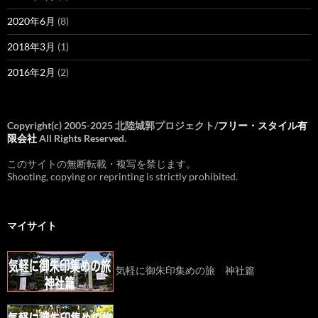
2020年6月
(8)
2018年3月
(1)
2016年2月
(2)
Copyright(c) 2005-2025 北陸城郭プロジェクト/
フリー・スタイル有
限会社
All Rights Reserved.
このサイトの無断転載・複写を禁じます。
Shooting, copying or reprinting is strictly prohibited.
マイサイト
気軽に御朱印集めの旅 神社篇