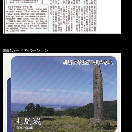
城郭カードのバージョン