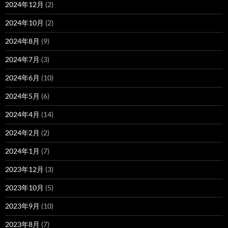
2024年12月
(2)
2024年10月
(2)
2024年8月
(9)
2024年7月
(3)
2024年6月
(10)
2024年5月
(6)
2024年4月
(14)
2024年2月
(2)
2024年1月
(7)
2023年12月
(3)
2023年10月
(5)
2023年9月
(10)
2023年8月
(7)