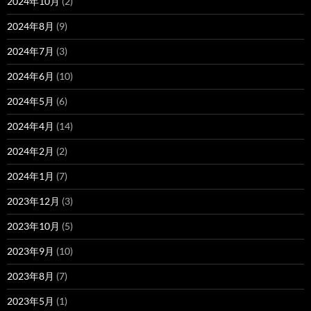
2024年10月
(2)
2024年8月
(9)
2024年7月
(3)
2024年6月
(10)
2024年5月
(6)
2024年4月
(14)
2024年2月
(2)
2024年1月
(7)
2023年12月
(3)
2023年10月
(5)
2023年9月
(10)
2023年8月
(7)
2023年5月
(1)