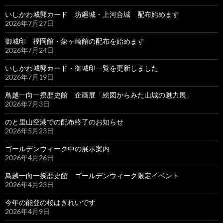
いしかわ城郭カード 坊廻城・上河合城 配布始めます
2026年7月27日
御城印 福岡館・象ヶ崎館の配布を始めます
2026年7月24日
いしかわ城郭カード・御城印一覧を更新しました
2026年7月19日
鳥越一向一揆歴史館 企画展「絵図からみた山城の魅力展」
2026年7月3日
のと里山空港での配布終了のお知らせ
2026年5月23日
ゴールデンウィーク中の展示案内
2026年4月26日
鳥越一向一揆歴史館 ゴールデンウィーク限定イベント
2026年4月23日
今年の能登の桜はきれいです
2026年4月9日