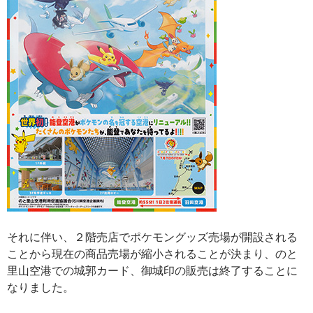
それに伴い、２階売店でポケモングッズ売場が開設される
ことから現在の商品売場が縮小されることが決まり、のと
里山空港での城郭カード、御城印の販売は終了することに
なりました。