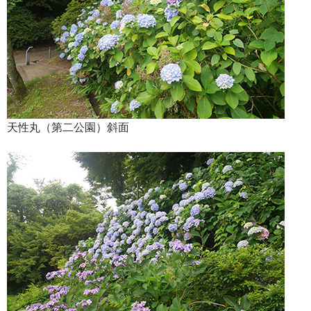
天性丸（第二公園）斜面