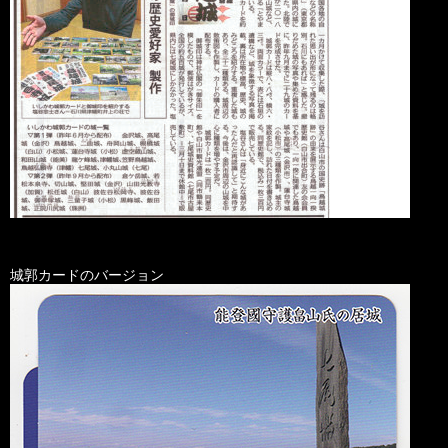
城郭カードのバージョン