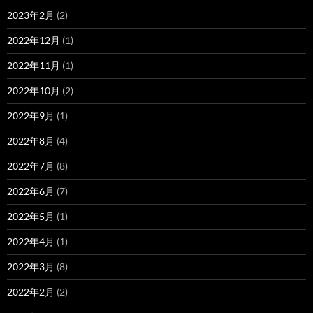
2023年2月
(2)
2022年12月
(1)
2022年11月
(1)
2022年10月
(2)
2022年9月
(1)
2022年8月
(4)
2022年7月
(8)
2022年6月
(7)
2022年5月
(1)
2022年4月
(1)
2022年3月
(8)
2022年2月
(2)