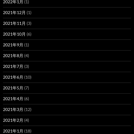
2022年1月
(1)
2021年12月
(1)
2021年11月
(3)
2021年10月
(6)
2021年9月
(1)
2021年8月
(4)
2021年7月
(3)
2021年6月
(10)
2021年5月
(7)
2021年4月
(6)
2021年3月
(12)
2021年2月
(4)
2021年1月
(18)