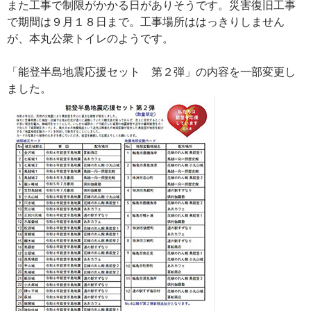
また工事で制限がかかる日がありそうです。災害復旧工事
で期間は９月１８日まで。工事場所ははっきりしません
が、本丸公衆トイレのようです。
「能登半島地震応援セット 第２弾」の内容を一部変更し
ました。