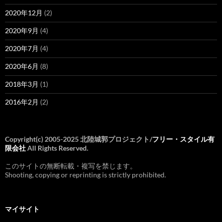
2020年12月
(2)
2020年9月
(4)
2020年7月
(4)
2020年6月
(8)
2018年3月
(1)
2016年2月
(2)
Copyright(c) 2005-2025 北陸城郭プロジェクト/
フリー・スタイル有
限会社
All Rights Reserved.
このサイトの無断転載・複写を禁じます。
Shooting, copying or reprinting is strictly prohibited.
マイサイト