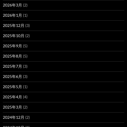
2026年3月
(2)
2026年1月
(1)
2025年12月
(3)
2025年10月
(2)
2025年9月
(5)
2025年8月
(5)
2025年7月
(3)
2025年6月
(3)
2025年5月
(1)
2025年4月
(4)
2025年3月
(2)
2024年12月
(2)