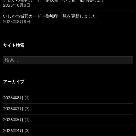
2025年8月8日
いしかわ城郭カード・御城印一覧を更新しました
2025年8月8日
サイト検索
検
索:
アーカイブ
2026年8月
(1)
2026年7月
(7)
2026年5月
(1)
2026年4月
(3)