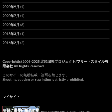
2020年9月
(4)
2020年7月
(4)
2020年6月
(8)
2018年3月
(1)
2016年2月
(2)
Copyright(c) 2005-2025 北陸城郭プロジェクト/
フリー・スタイル有
限会社
All Rights Reserved.
このサイトの無断転載・複写を禁じます。
Shooting, copying or reprinting is strictly prohibited.
マイサイト