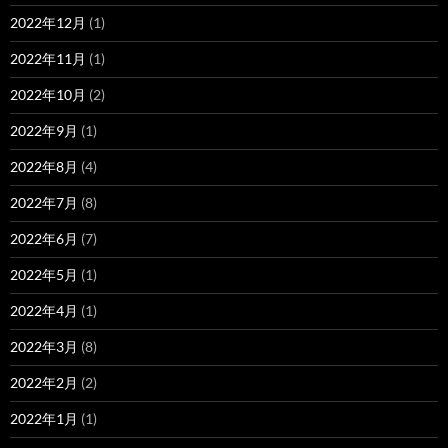
2022年12月
(1)
2022年11月
(1)
2022年10月
(2)
2022年9月
(1)
2022年8月
(4)
2022年7月
(8)
2022年6月
(7)
2022年5月
(1)
2022年4月
(1)
2022年3月
(8)
2022年2月
(2)
2022年1月
(1)