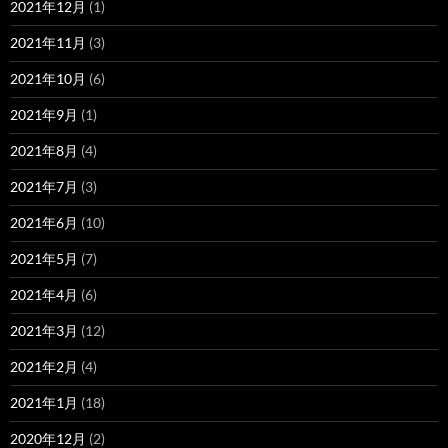
2021年12月
(1)
2021年11月
(3)
2021年10月
(6)
2021年9月
(1)
2021年8月
(4)
2021年7月
(3)
2021年6月
(10)
2021年5月
(7)
2021年4月
(6)
2021年3月
(12)
2021年2月
(4)
2021年1月
(18)
2020年12月
(2)