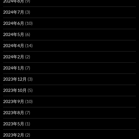
2024年8月
(9)
2024年7月
(3)
2024年6月
(10)
2024年5月
(6)
2024年4月
(14)
2024年2月
(2)
2024年1月
(7)
2023年12月
(3)
2023年10月
(5)
2023年9月
(10)
2023年8月
(7)
2023年5月
(1)
2023年2月
(2)