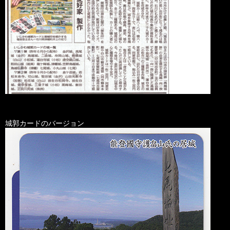
城郭カードのバージョン