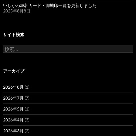
いしかわ城郭カード・御城印一覧を更新しました
2025年8月8日
サイト検索
検
索:
アーカイブ
2026年8月
(1)
2026年7月
(7)
2026年5月
(1)
2026年4月
(3)
2026年3月
(2)