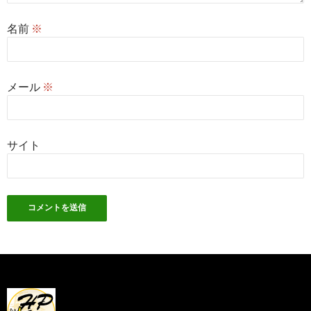
名前
※
メール
※
サイト