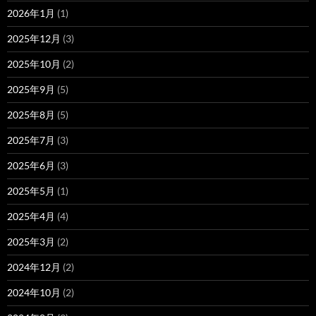
2026年1月
(1)
2025年12月
(3)
2025年10月
(2)
2025年9月
(5)
2025年8月
(5)
2025年7月
(3)
2025年6月
(3)
2025年5月
(1)
2025年4月
(4)
2025年3月
(2)
2024年12月
(2)
2024年10月
(2)