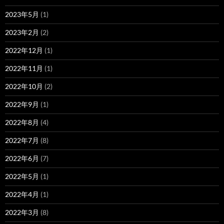
2023年5月
(1)
2023年2月
(2)
2022年12月
(1)
2022年11月
(1)
2022年10月
(2)
2022年9月
(1)
2022年8月
(4)
2022年7月
(8)
2022年6月
(7)
2022年5月
(1)
2022年4月
(1)
2022年3月
(8)