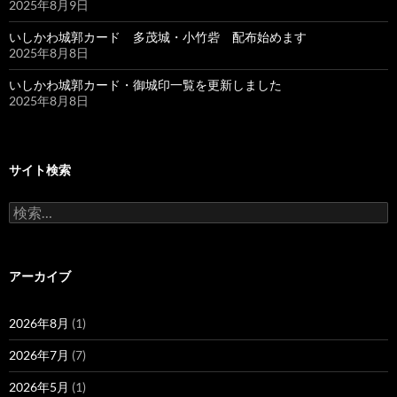
2025年8月9日
いしかわ城郭カード 多茂城・小竹砦 配布始めます
2025年8月8日
いしかわ城郭カード・御城印一覧を更新しました
2025年8月8日
サイト検索
検
索:
アーカイブ
2026年8月
(1)
2026年7月
(7)
2026年5月
(1)