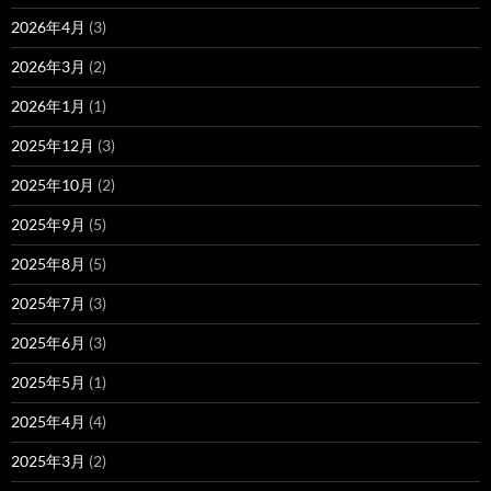
2026年4月
(3)
2026年3月
(2)
2026年1月
(1)
2025年12月
(3)
2025年10月
(2)
2025年9月
(5)
2025年8月
(5)
2025年7月
(3)
2025年6月
(3)
2025年5月
(1)
2025年4月
(4)
2025年3月
(2)