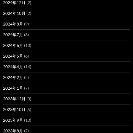
2024年12月
(2)
2024年10月
(2)
2024年8月
(9)
2024年7月
(3)
2024年6月
(10)
2024年5月
(6)
2024年4月
(14)
2024年2月
(2)
2024年1月
(7)
2023年12月
(3)
2023年10月
(5)
2023年9月
(10)
2023年8月
(7)