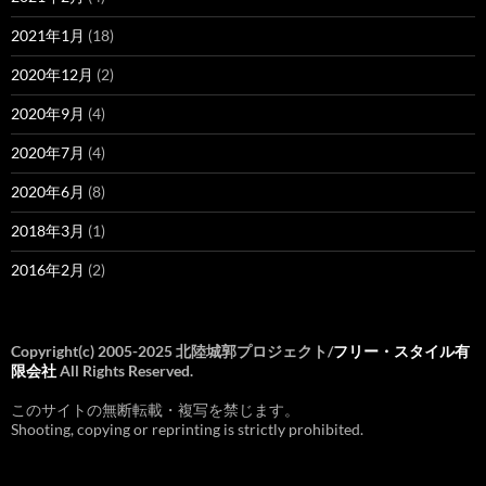
2021年1月
(18)
2020年12月
(2)
2020年9月
(4)
2020年7月
(4)
2020年6月
(8)
2018年3月
(1)
2016年2月
(2)
Copyright(c) 2005-2025 北陸城郭プロジェクト/
フリー・スタイル有
限会社
All Rights Reserved.
このサイトの無断転載・複写を禁じます。
Shooting, copying or reprinting is strictly prohibited.