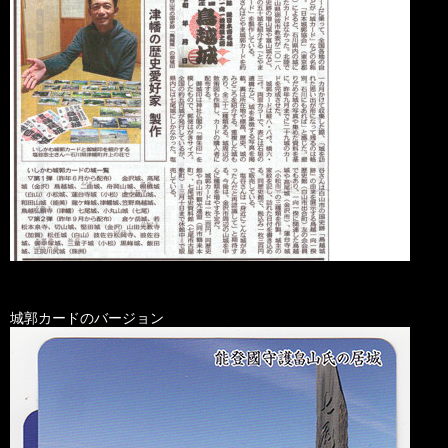
城郭カードのバージョン