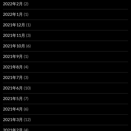
2022年2月
(2)
2022年1月
(1)
2021年12月
(1)
2021年11月
(3)
2021年10月
(6)
2021年9月
(1)
2021年8月
(4)
2021年7月
(3)
2021年6月
(10)
2021年5月
(7)
2021年4月
(6)
2021年3月
(12)
2021年2月
(4)