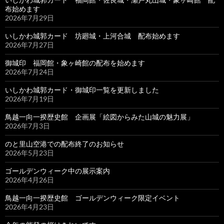
布始めます
2026年7月29日
いしかわ城郭カード 坊廻城・上河合城 配布始めます
2026年7月27日
御城印 福岡館・象ヶ崎館の配布を始めます
2026年7月24日
いしかわ城郭カード・御城印一覧を更新しました
2026年7月19日
鳥越一向一揆歴史館 企画展「絵図からみた山城の魅力展」
2026年7月3日
のと里山空港での配布終了のお知らせ
2026年5月23日
ゴールデンウィーク中の展示案内
2026年4月26日
鳥越一向一揆歴史館 ゴールデンウィーク限定イベント
2026年4月23日