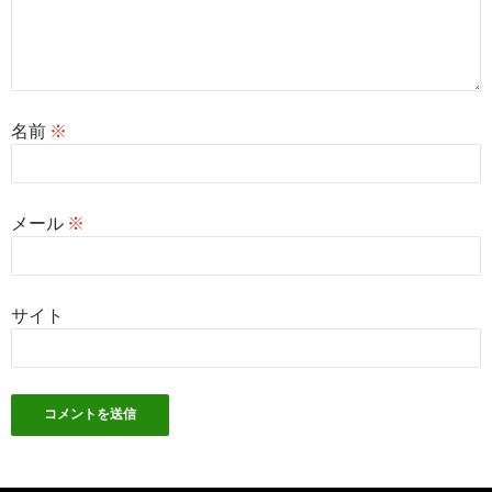
名前
※
メール
※
サイト