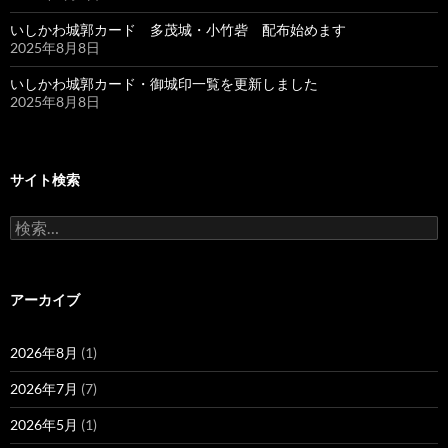
いしかわ城郭カード 多茂城・小竹砦 配布始めます
2025年8月8日
いしかわ城郭カード・御城印一覧を更新しました
2025年8月8日
サイト検索
検
索:
アーカイブ
2026年8月
(1)
2026年7月
(7)
2026年5月
(1)