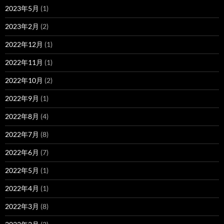
2023年5月
(1)
2023年2月
(2)
2022年12月
(1)
2022年11月
(1)
2022年10月
(2)
2022年9月
(1)
2022年8月
(4)
2022年7月
(8)
2022年6月
(7)
2022年5月
(1)
2022年4月
(1)
2022年3月
(8)