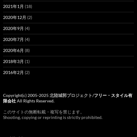
2021年1月
(18)
2020年12月
(2)
2020年9月
(4)
2020年7月
(4)
2020年6月
(8)
2018年3月
(1)
2016年2月
(2)
Copyright(c) 2005-2025 北陸城郭プロジェクト/
フリー・スタイル有
限会社
All Rights Reserved.
このサイトの無断転載・複写を禁じます。
Shooting, copying or reprinting is strictly prohibited.