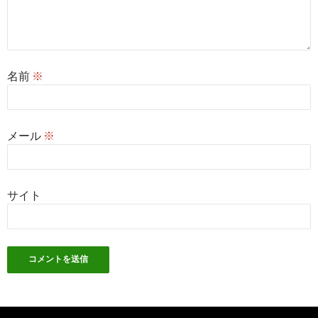
名前
※
メール
※
サイト