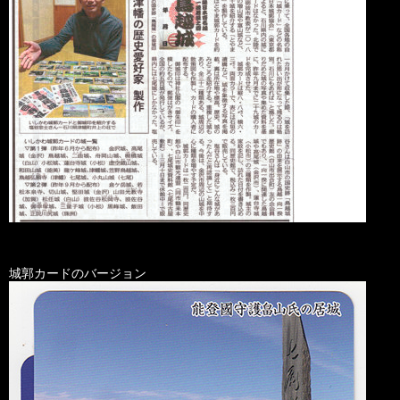
城郭カードのバージョン