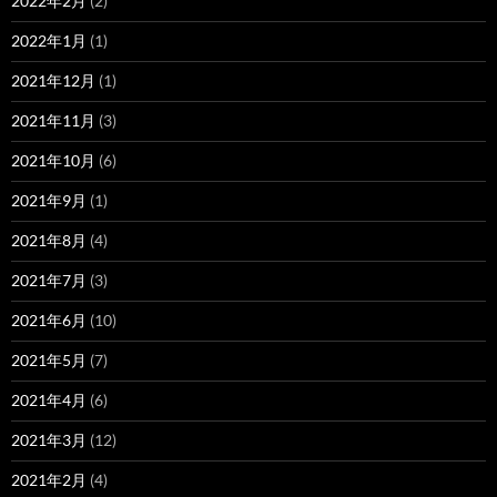
2022年2月
(2)
2022年1月
(1)
2021年12月
(1)
2021年11月
(3)
2021年10月
(6)
2021年9月
(1)
2021年8月
(4)
2021年7月
(3)
2021年6月
(10)
2021年5月
(7)
2021年4月
(6)
2021年3月
(12)
2021年2月
(4)