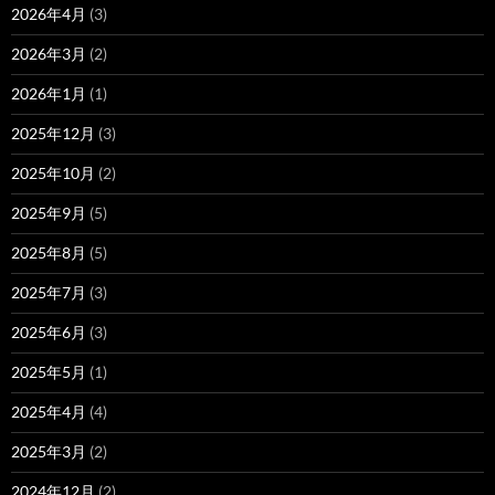
2026年4月
(3)
2026年3月
(2)
2026年1月
(1)
2025年12月
(3)
2025年10月
(2)
2025年9月
(5)
2025年8月
(5)
2025年7月
(3)
2025年6月
(3)
2025年5月
(1)
2025年4月
(4)
2025年3月
(2)
2024年12月
(2)