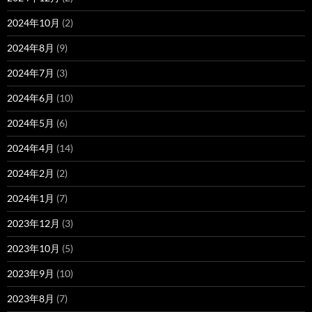
2024年10月
(2)
2024年8月
(9)
2024年7月
(3)
2024年6月
(10)
2024年5月
(6)
2024年4月
(14)
2024年2月
(2)
2024年1月
(7)
2023年12月
(3)
2023年10月
(5)
2023年9月
(10)
2023年8月
(7)