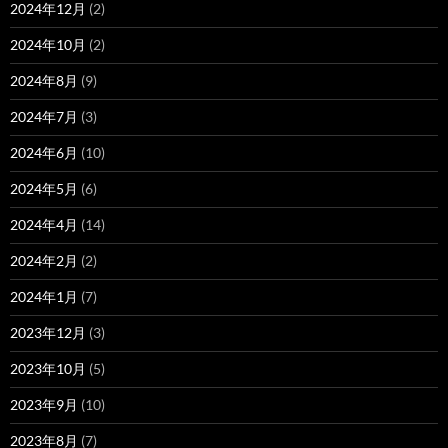
2024年12月
(2)
2024年10月
(2)
2024年8月
(9)
2024年7月
(3)
2024年6月
(10)
2024年5月
(6)
2024年4月
(14)
2024年2月
(2)
2024年1月
(7)
2023年12月
(3)
2023年10月
(5)
2023年9月
(10)
2023年8月
(7)