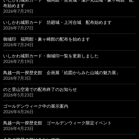
布始めます
2026年7月29日
いしかわ城郭カード 坊廻城・上河合城 配布始めます
2026年7月27日
御城印 福岡館・象ヶ崎館の配布を始めます
2026年7月24日
いしかわ城郭カード・御城印一覧を更新しました
2026年7月19日
鳥越一向一揆歴史館 企画展「絵図からみた山城の魅力展」
2026年7月3日
のと里山空港での配布終了のお知らせ
2026年5月23日
ゴールデンウィーク中の展示案内
2026年4月26日
鳥越一向一揆歴史館 ゴールデンウィーク限定イベント
2026年4月23日