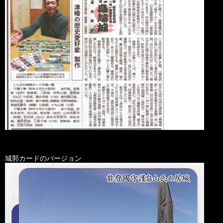
城郭カードのバージョン