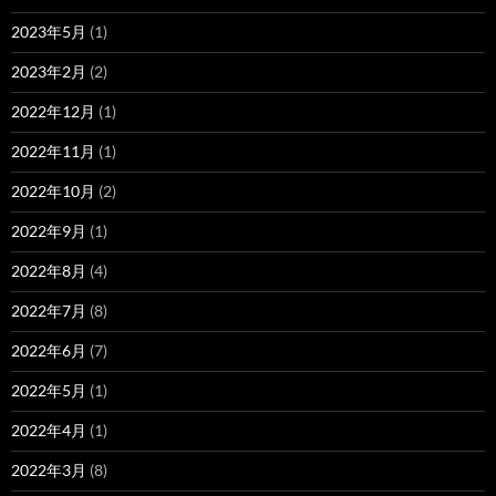
2023年5月
(1)
2023年2月
(2)
2022年12月
(1)
2022年11月
(1)
2022年10月
(2)
2022年9月
(1)
2022年8月
(4)
2022年7月
(8)
2022年6月
(7)
2022年5月
(1)
2022年4月
(1)
2022年3月
(8)