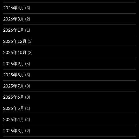
2026年4月
(3)
2026年3月
(2)
2026年1月
(1)
2025年12月
(3)
2025年10月
(2)
2025年9月
(5)
2025年8月
(5)
2025年7月
(3)
2025年6月
(3)
2025年5月
(1)
2025年4月
(4)
2025年3月
(2)