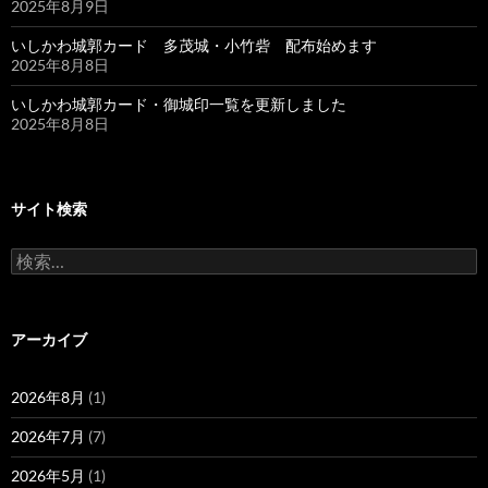
2025年8月9日
いしかわ城郭カード 多茂城・小竹砦 配布始めます
2025年8月8日
いしかわ城郭カード・御城印一覧を更新しました
2025年8月8日
サイト検索
検
索:
アーカイブ
2026年8月
(1)
2026年7月
(7)
2026年5月
(1)