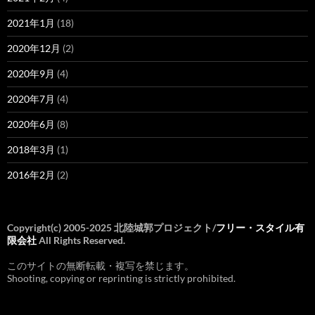
2021年1月
(18)
2020年12月
(2)
2020年9月
(4)
2020年7月
(4)
2020年6月
(8)
2018年3月
(1)
2016年2月
(2)
Copyright(c) 2005-2025 北陸城郭プロジェクト/
フリー・スタイル有
限会社
All Rights Reserved.
このサイトの無断転載・複写を禁じます。
Shooting, copying or reprinting is strictly prohibited.