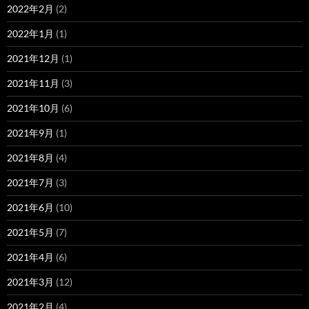
2022年2月
(2)
2022年1月
(1)
2021年12月
(1)
2021年11月
(3)
2021年10月
(6)
2021年9月
(1)
2021年8月
(4)
2021年7月
(3)
2021年6月
(10)
2021年5月
(7)
2021年4月
(6)
2021年3月
(12)
2021年2月
(4)