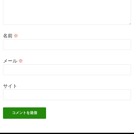
名前
※
メール
※
サイト