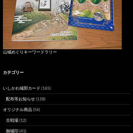
山城めぐりキーワードラリー
カテゴリー
いしかわ城郭カード
(165)
配布等お知らせ
(118)
オリジナル商品
(56)
古戦場
(12)
御城印
(41)