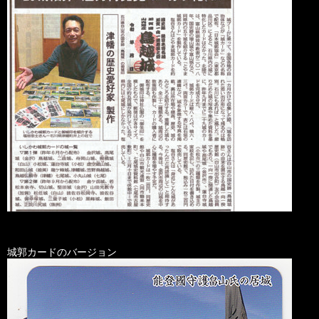
城郭カードのバージョン