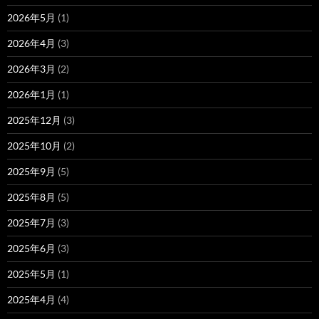
2026年5月
(1)
2026年4月
(3)
2026年3月
(2)
2026年1月
(1)
2025年12月
(3)
2025年10月
(2)
2025年9月
(5)
2025年8月
(5)
2025年7月
(3)
2025年6月
(3)
2025年5月
(1)
2025年4月
(4)