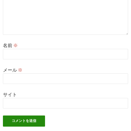
名前
※
メール
※
サイト