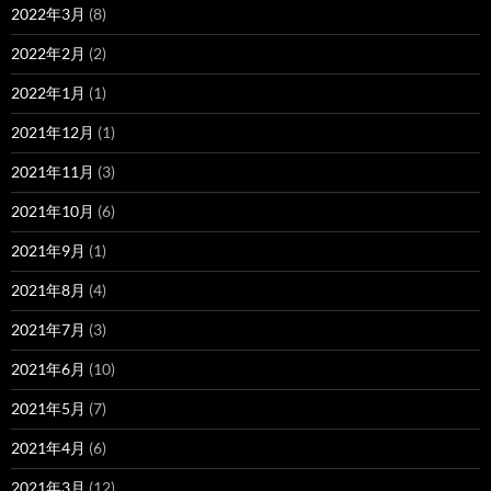
2022年3月
(8)
2022年2月
(2)
2022年1月
(1)
2021年12月
(1)
2021年11月
(3)
2021年10月
(6)
2021年9月
(1)
2021年8月
(4)
2021年7月
(3)
2021年6月
(10)
2021年5月
(7)
2021年4月
(6)
2021年3月
(12)