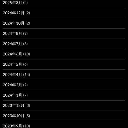
2025年3月
(2)
2024年12月
(2)
2024年10月
(2)
2024年8月
(9)
2024年7月
(3)
2024年6月
(10)
2024年5月
(6)
2024年4月
(14)
2024年2月
(2)
2024年1月
(7)
2023年12月
(3)
2023年10月
(5)
2023年9月
(10)