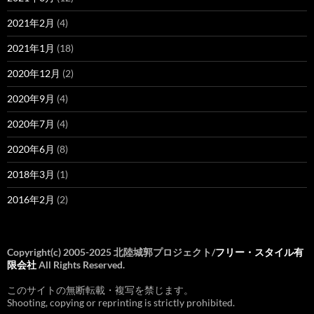
2021年2月
(4)
2021年1月
(18)
2020年12月
(2)
2020年9月
(4)
2020年7月
(4)
2020年6月
(8)
2018年3月
(1)
2016年2月
(2)
Copyright(c) 2005-2025 北陸城郭プロジェクト/
フリー・スタイル有
限会社
All Rights Reserved.
このサイトの無断転載・複写を禁じます。
Shooting, copying or reprinting is strictly prohibited.