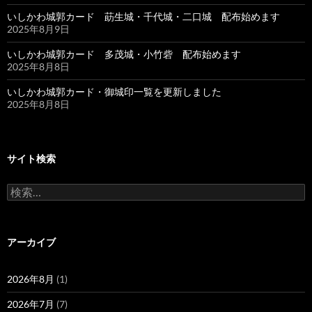
いしかわ城郭カード 莇生城・千代城・二口城 配布始めます
2025年8月9日
いしかわ城郭カード 多茂城・小竹砦 配布始めます
2025年8月8日
いしかわ城郭カード・御城印一覧を更新しました
2025年8月8日
サイト検索
検
索:
アーカイブ
2026年8月
(1)
2026年7月
(7)