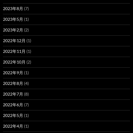
2023年8月
(7)
2023年5月
(1)
2023年2月
(2)
2022年12月
(1)
2022年11月
(1)
2022年10月
(2)
2022年9月
(1)
2022年8月
(4)
2022年7月
(8)
2022年6月
(7)
2022年5月
(1)
2022年4月
(1)