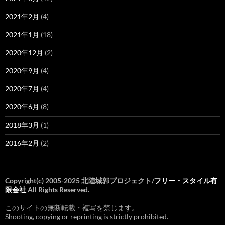
2021年2月
(4)
2021年1月
(18)
2020年12月
(2)
2020年9月
(4)
2020年7月
(4)
2020年6月
(8)
2018年3月
(1)
2016年2月
(2)
Copyright(c) 2005-2025 北陸城郭プロジェクト/
フリー・スタイル有
限会社
All Rights Reserved.
このサイトの無断転載・複写を禁じます。
Shooting, copying or reprinting is strictly prohibited.