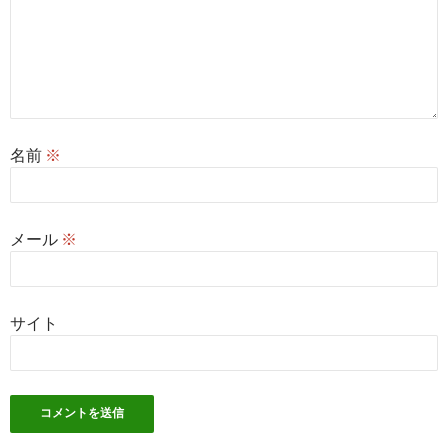
名前
※
メール
※
サイト