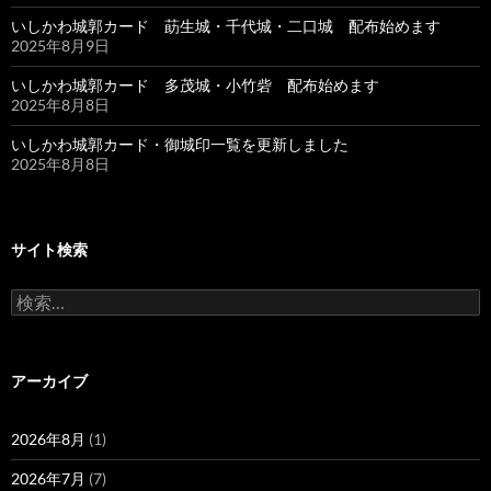
いしかわ城郭カード 莇生城・千代城・二口城 配布始めます
2025年8月9日
いしかわ城郭カード 多茂城・小竹砦 配布始めます
2025年8月8日
いしかわ城郭カード・御城印一覧を更新しました
2025年8月8日
サイト検索
検
索:
アーカイブ
2026年8月
(1)
2026年7月
(7)