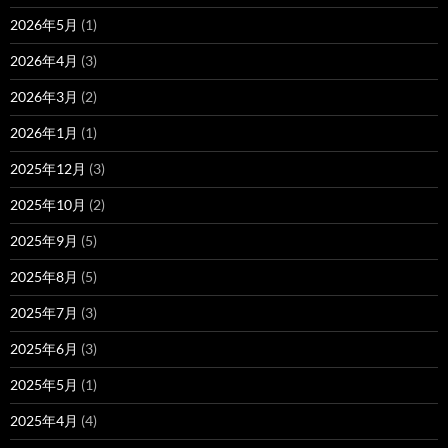
2026年5月
(1)
2026年4月
(3)
2026年3月
(2)
2026年1月
(1)
2025年12月
(3)
2025年10月
(2)
2025年9月
(5)
2025年8月
(5)
2025年7月
(3)
2025年6月
(3)
2025年5月
(1)
2025年4月
(4)