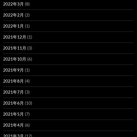
2022年3月
(8)
2022年2月
(2)
2022年1月
(1)
2021年12月
(1)
2021年11月
(3)
2021年10月
(6)
2021年9月
(1)
2021年8月
(4)
2021年7月
(3)
2021年6月
(10)
2021年5月
(7)
2021年4月
(6)
2021年3月
(12)