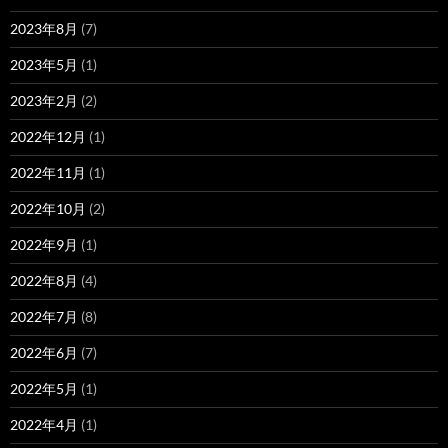
2023年8月
(7)
2023年5月
(1)
2023年2月
(2)
2022年12月
(1)
2022年11月
(1)
2022年10月
(2)
2022年9月
(1)
2022年8月
(4)
2022年7月
(8)
2022年6月
(7)
2022年5月
(1)
2022年4月
(1)