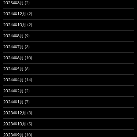
2025年3月
(2)
2024年12月
(2)
2024年10月
(2)
2024年8月
(9)
2024年7月
(3)
2024年6月
(10)
2024年5月
(6)
2024年4月
(14)
2024年2月
(2)
2024年1月
(7)
2023年12月
(3)
2023年10月
(5)
2023年9月
(10)