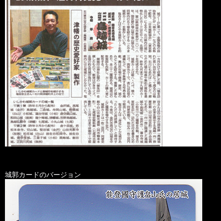
城郭カードのバージョン