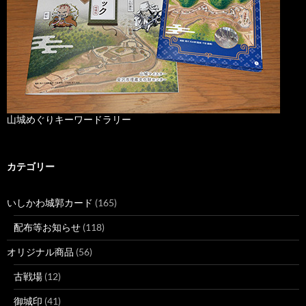
山城めぐりキーワードラリー
カテゴリー
いしかわ城郭カード
(165)
配布等お知らせ
(118)
オリジナル商品
(56)
古戦場
(12)
御城印
(41)