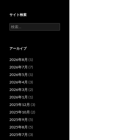
サイト検索
検
索:
アーカイブ
2026年8月
(1)
2026年7月
(7)
2026年5月
(1)
2026年4月
(3)
2026年3月
(2)
2026年1月
(1)
2025年12月
(3)
2025年10月
(2)
2025年9月
(5)
2025年8月
(5)
2025年7月
(3)