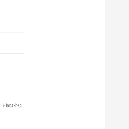
いる欄は必須