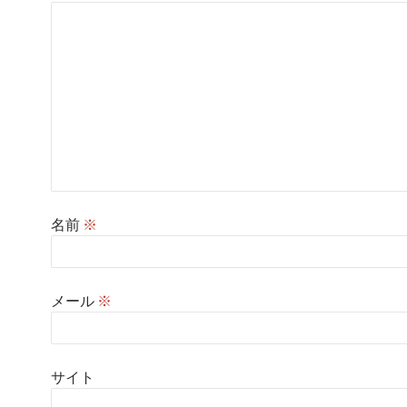
名前
※
メール
※
サイト