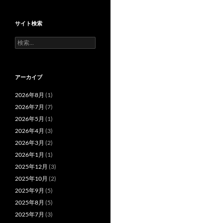
サイト検索
検
索:
アーカイブ
2026年8月
(1)
2026年7月
(7)
2026年5月
(1)
2026年4月
(3)
2026年3月
(2)
2026年1月
(1)
2025年12月
(3)
2025年10月
(2)
2025年9月
(5)
2025年8月
(5)
2025年7月
(3)