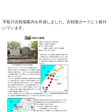
手取川古戦場案内を作成しました。古戦場カードに１枚付
いています。