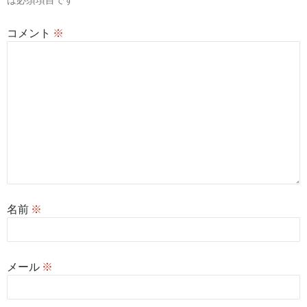
ン
コメント
※
名前
※
メール
※