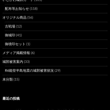
配布等お知らせ
(118)
オリジナル商品
(56)
古戦場
(12)
御城印
(41)
御墳印セット
(1)
メディア掲載情報
(6)
城郭被害案内
(33)
R6能登半島地震の城郭被害状況
(29)
未分類
(15)
最近の投稿