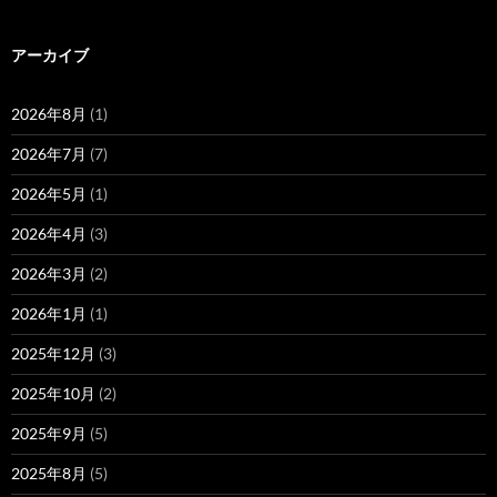
アーカイブ
2026年8月
(1)
2026年7月
(7)
2026年5月
(1)
2026年4月
(3)
2026年3月
(2)
2026年1月
(1)
2025年12月
(3)
2025年10月
(2)
2025年9月
(5)
2025年8月
(5)