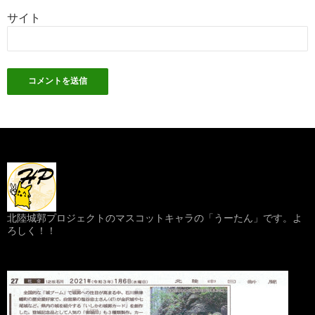
サイト
北陸城郭プロジェクトのマスコットキャラの「うーたん」です。よ
ろしく！！