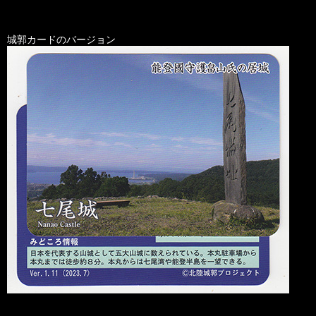
城郭カードのバージョン