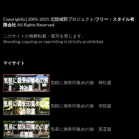
Copyright(c) 2005-2025 北陸城郭プロジェクト/
フリー・スタイル有
限会社
All Rights Reserved.
このサイトの無断転載・複写を禁じます。
Shooting, copying or reprinting is strictly prohibited.
マイサイト
気軽に御朱印集めの旅 神社篇
気軽に御朱印集めの旅 寺院篇
気長に御朱印集めの旅 英霊篇