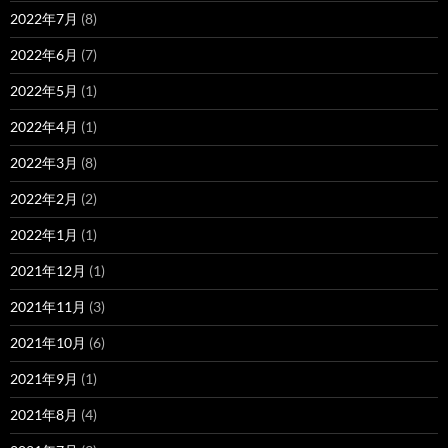
2022年7月
(8)
2022年6月
(7)
2022年5月
(1)
2022年4月
(1)
2022年3月
(8)
2022年2月
(2)
2022年1月
(1)
2021年12月
(1)
2021年11月
(3)
2021年10月
(6)
2021年9月
(1)
2021年8月
(4)