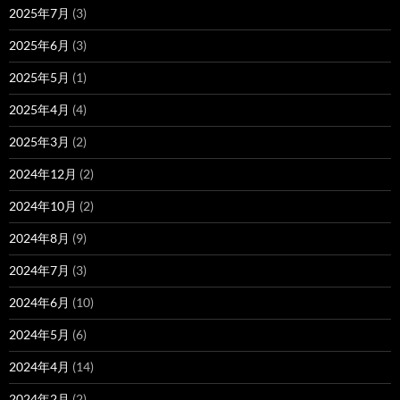
2025年7月
(3)
2025年6月
(3)
2025年5月
(1)
2025年4月
(4)
2025年3月
(2)
2024年12月
(2)
2024年10月
(2)
2024年8月
(9)
2024年7月
(3)
2024年6月
(10)
2024年5月
(6)
2024年4月
(14)
2024年2月
(2)