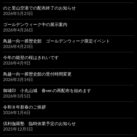
のと里山空港での配布終了のお知らせ
2026年5月23日
ゴールデンウィーク中の展示案内
2026年4月26日
鳥越一向一揆歴史館 ゴールデンウィーク限定イベント
2026年4月23日
今年の能登の桜はきれいです
2026年4月9日
鳥越一向一揆歴史館の受付時間変更
2026年3月14日
御城印 小丸山城 春ver.の再配布を始めます
2026年3月5日
令和８年新春のご挨拶
2026年1月6日
倶利伽羅塾 臨時休業予定のお知らせ
2025年12月5日