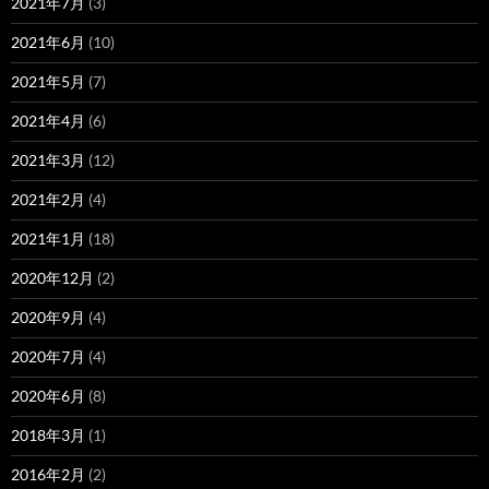
2021年7月
(3)
2021年6月
(10)
2021年5月
(7)
2021年4月
(6)
2021年3月
(12)
2021年2月
(4)
2021年1月
(18)
2020年12月
(2)
2020年9月
(4)
2020年7月
(4)
2020年6月
(8)
2018年3月
(1)
2016年2月
(2)