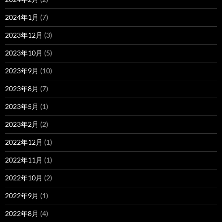
2024年1月
(7)
2023年12月
(3)
2023年10月
(5)
2023年9月
(10)
2023年8月
(7)
2023年5月
(1)
2023年2月
(2)
2022年12月
(1)
2022年11月
(1)
2022年10月
(2)
2022年9月
(1)
2022年8月
(4)