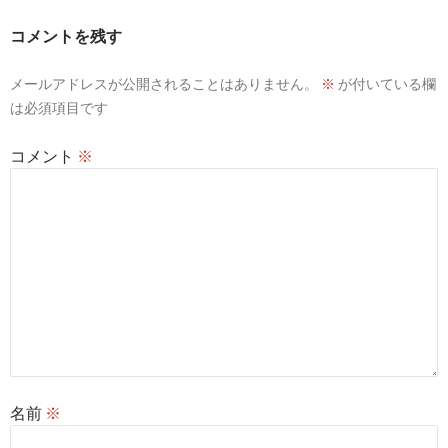
シ
コメントを残す
ョ
メールアドレスが公開されることはありません。
※
が付いている欄
ン
は必須項目です
コメント
※
名前
※