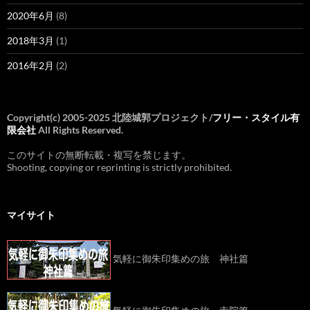
2020年6月
(8)
2018年3月
(1)
2016年2月
(2)
Copyright(c) 2005-2025 北陸城郭プロジェクト/
フリー・スタイル有
限会社
All Rights Reserved.
このサイトの無断転載・複写を禁じます。
Shooting, copying or reprinting is strictly prohibited.
マイサイト
気軽に御朱印集めの旅 神社篇