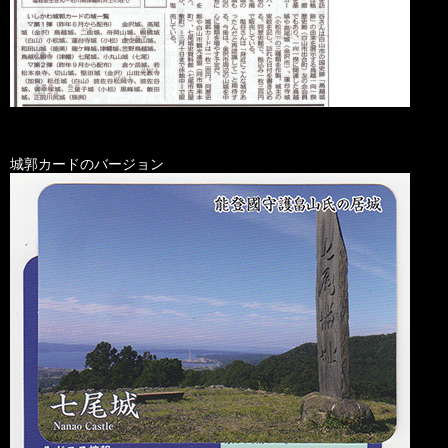
城郭カードのバージョン