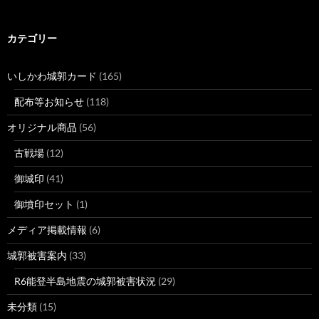
カテゴリー
いしかわ城郭カード
(165)
配布等お知らせ
(118)
オリジナル商品
(56)
古戦場
(12)
御城印
(41)
御墳印セット
(1)
メディア掲載情報
(6)
城郭被害案内
(33)
R6能登半島地震の城郭被害状況
(29)
未分類
(15)