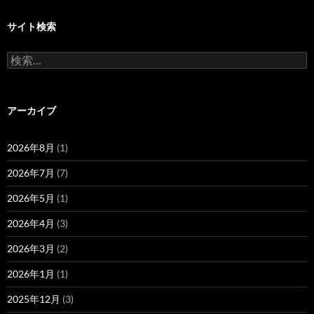
サイト検索
検
索:
アーカイブ
2026年8月
(1)
2026年7月
(7)
2026年5月
(1)
2026年4月
(3)
2026年3月
(2)
2026年1月
(1)
2025年12月
(3)