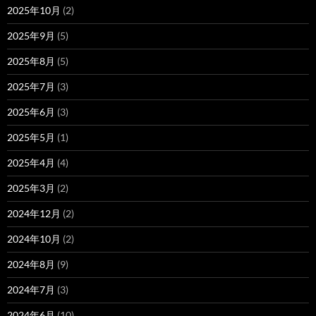
2025年10月
(2)
2025年9月
(5)
2025年8月
(5)
2025年7月
(3)
2025年6月
(3)
2025年5月
(1)
2025年4月
(4)
2025年3月
(2)
2024年12月
(2)
2024年10月
(2)
2024年8月
(9)
2024年7月
(3)
2024年6月
(10)