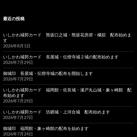
最近の投稿
いしかわ城郭カード 熊坂口之城・熊坂花房砦・橘舘 配布始めま
す
2026年8月1日
いしかわ城郭カード 長屋城・伝燈寺城２城の配布始めます
2026年7月29日
御城印 長屋城・伝燈寺城の配布を開始します
2026年7月29日
いしかわ城郭カード 福岡館・佐良城・瀬戸丸山城・象ヶ崎館 配
布始めます
2026年7月29日
いしかわ城郭カード 坊廻城・上河合城 配布始めます
2026年7月27日
御城印 福岡館・象ヶ崎館の配布を始めます
2026年7月24日