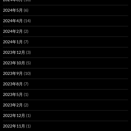
2024年5月
(6)
2024年4月
(14)
2024年2月
(2)
2024年1月
(7)
2023年12月
(3)
2023年10月
(5)
2023年9月
(10)
2023年8月
(7)
2023年5月
(1)
2023年2月
(2)
2022年12月
(1)
2022年11月
(1)