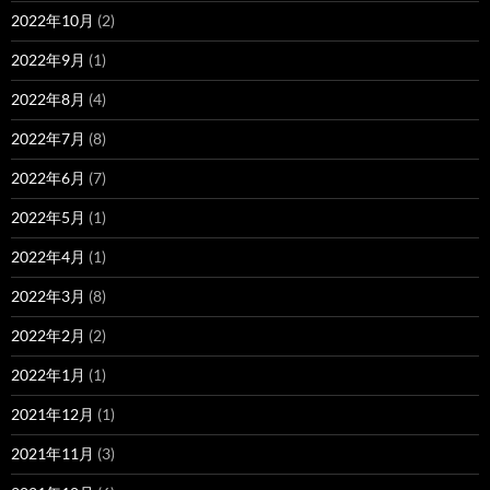
2022年10月
(2)
2022年9月
(1)
2022年8月
(4)
2022年7月
(8)
2022年6月
(7)
2022年5月
(1)
2022年4月
(1)
2022年3月
(8)
2022年2月
(2)
2022年1月
(1)
2021年12月
(1)
2021年11月
(3)