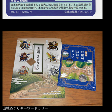
山城めぐりキーワードラリー