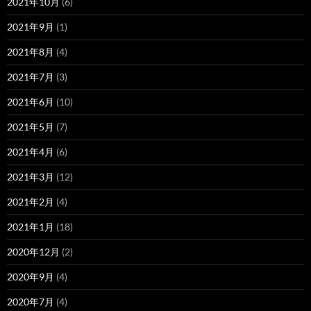
2021年10月
(6)
2021年9月
(1)
2021年8月
(4)
2021年7月
(3)
2021年6月
(10)
2021年5月
(7)
2021年4月
(6)
2021年3月
(12)
2021年2月
(4)
2021年1月
(18)
2020年12月
(2)
2020年9月
(4)
2020年7月
(4)