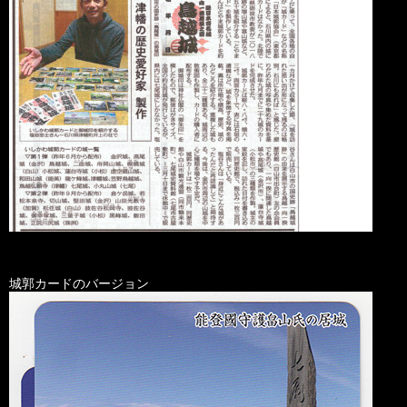
城郭カードのバージョン