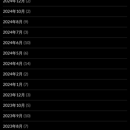
2024年12月
(2)
2024年10月
(2)
2024年8月
(9)
2024年7月
(3)
2024年6月
(10)
2024年5月
(6)
2024年4月
(14)
2024年2月
(2)
2024年1月
(7)
2023年12月
(3)
2023年10月
(5)
2023年9月
(10)
2023年8月
(7)