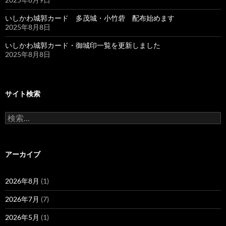
いしかわ城郭カード 多茂城・小竹砦 配布始めます
2025年8月8日
いしかわ城郭カード・御城印一覧を更新しました
2025年8月8日
サイト検索
検
索:
アーカイブ
2026年8月
(1)
2026年7月
(7)
2026年5月
(1)