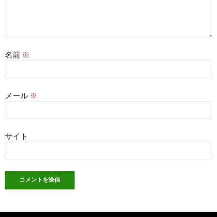
名前
※
メール
※
サイト