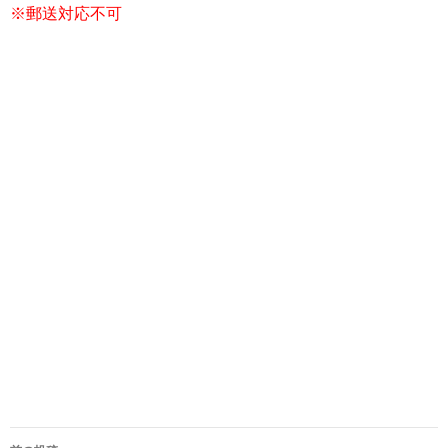
※郵送対応不可
投