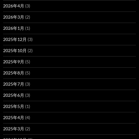
2026年4月
(3)
2026年3月
(2)
2026年1月
(1)
2025年12月
(3)
2025年10月
(2)
2025年9月
(5)
2025年8月
(5)
2025年7月
(3)
2025年6月
(3)
2025年5月
(1)
2025年4月
(4)
2025年3月
(2)