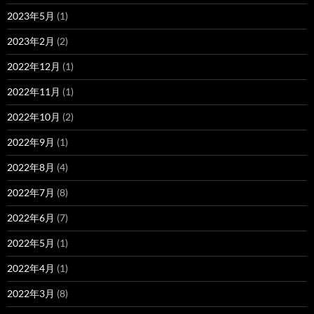
2023年5月
(1)
2023年2月
(2)
2022年12月
(1)
2022年11月
(1)
2022年10月
(2)
2022年9月
(1)
2022年8月
(4)
2022年7月
(8)
2022年6月
(7)
2022年5月
(1)
2022年4月
(1)
2022年3月
(8)