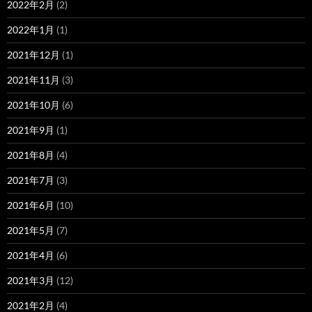
2022年2月
(2)
2022年1月
(1)
2021年12月
(1)
2021年11月
(3)
2021年10月
(6)
2021年9月
(1)
2021年8月
(4)
2021年7月
(3)
2021年6月
(10)
2021年5月
(7)
2021年4月
(6)
2021年3月
(12)
2021年2月
(4)