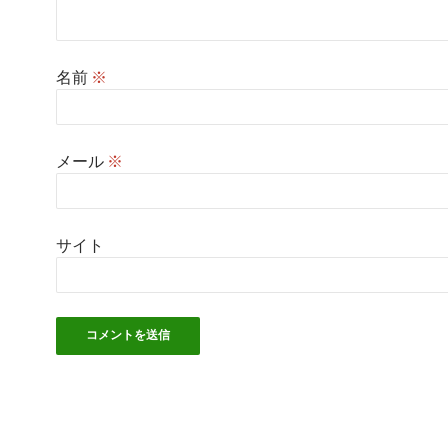
名前
※
メール
※
サイト