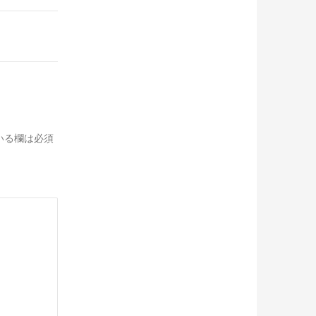
いる欄は必須