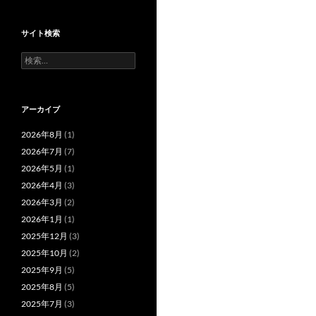
サイト検索
検
索:
アーカイブ
2026年8月
(1)
2026年7月
(7)
2026年5月
(1)
2026年4月
(3)
2026年3月
(2)
2026年1月
(1)
2025年12月
(3)
2025年10月
(2)
2025年9月
(5)
2025年8月
(5)
2025年7月
(3)