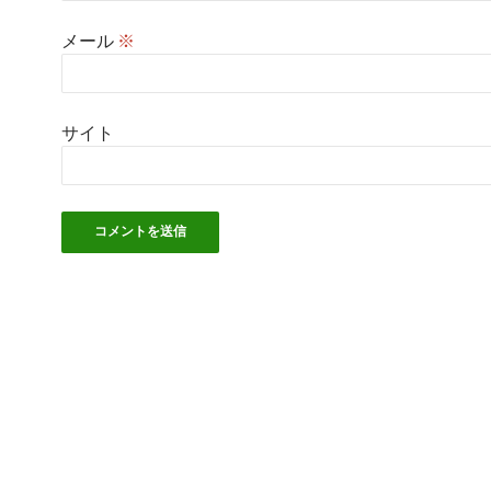
メール
※
サイト