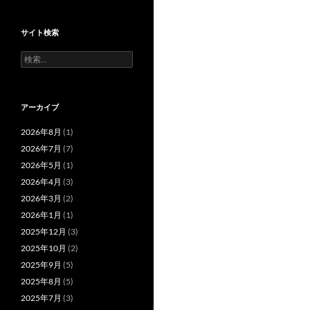
サイト検索
検
索:
アーカイブ
2026年8月
(1)
2026年7月
(7)
2026年5月
(1)
2026年4月
(3)
2026年3月
(2)
2026年1月
(1)
2025年12月
(3)
2025年10月
(2)
2025年9月
(5)
2025年8月
(5)
2025年7月
(3)