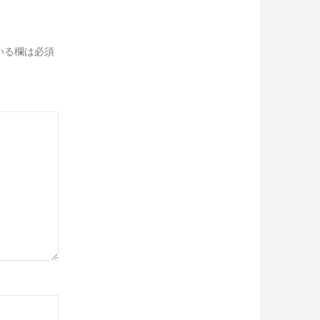
いる欄は必須