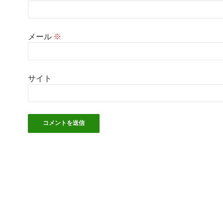
メール
※
サイト