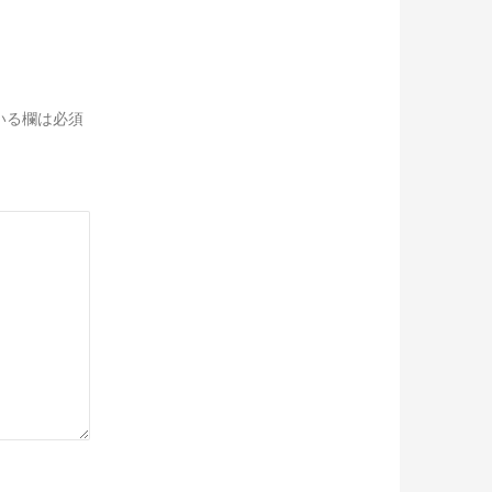
いる欄は必須