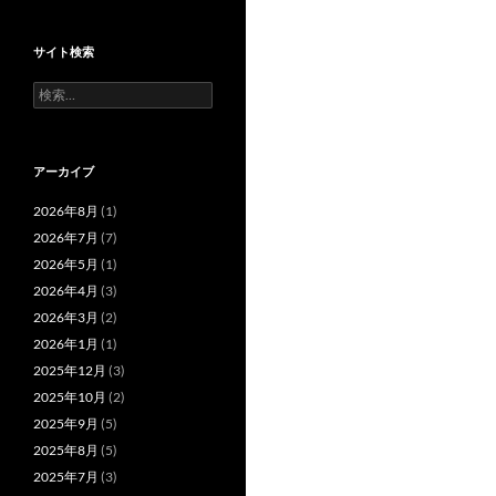
サイト検索
検
索:
アーカイブ
2026年8月
(1)
2026年7月
(7)
2026年5月
(1)
2026年4月
(3)
2026年3月
(2)
2026年1月
(1)
2025年12月
(3)
2025年10月
(2)
2025年9月
(5)
2025年8月
(5)
2025年7月
(3)