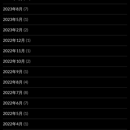
2023年8月
(7)
2023年5月
(1)
2023年2月
(2)
2022年12月
(1)
2022年11月
(1)
2022年10月
(2)
2022年9月
(1)
2022年8月
(4)
2022年7月
(8)
2022年6月
(7)
2022年5月
(1)
2022年4月
(1)