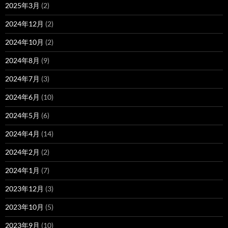
2025年3月
(2)
2024年12月
(2)
2024年10月
(2)
2024年8月
(9)
2024年7月
(3)
2024年6月
(10)
2024年5月
(6)
2024年4月
(14)
2024年2月
(2)
2024年1月
(7)
2023年12月
(3)
2023年10月
(5)
2023年9月
(10)