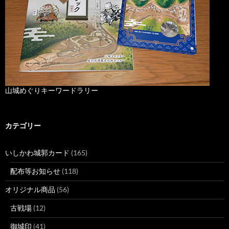
山城めぐりキーワードラリー
カテゴリー
いしかわ城郭カード
(165)
配布等お知らせ
(118)
オリジナル商品
(56)
古戦場
(12)
御城印
(41)