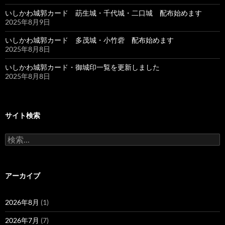
いしかわ城郭カード 莇生城・千代城・二口城 配布始めます
2025年8月9日
いしかわ城郭カード 多茂城・小竹砦 配布始めます
2025年8月8日
いしかわ城郭カード・御城印一覧を更新しました
2025年8月8日
サイト検索
検
索:
アーカイブ
2026年8月
(1)
2026年7月
(7)