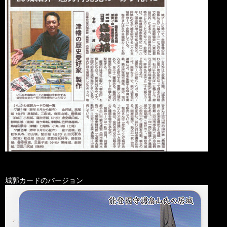
城郭カードのバージョン