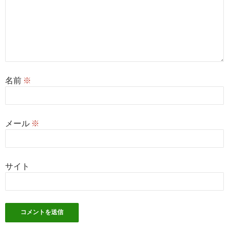
名前
※
メール
※
サイト