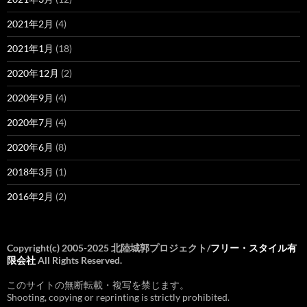
2021年2月
(4)
2021年1月
(18)
2020年12月
(2)
2020年9月
(4)
2020年7月
(4)
2020年6月
(8)
2018年3月
(1)
2016年2月
(2)
Copyright(c) 2005-2025 北陸城郭プロジェクト/
フリー・スタイル有
限会社
All Rights Reserved.
このサイトの無断転載・複写を禁じます。
Shooting, copying or reprinting is strictly prohibited.