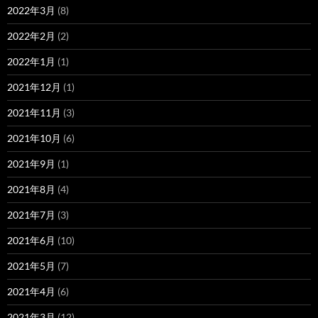
2022年3月
(8)
2022年2月
(2)
2022年1月
(1)
2021年12月
(1)
2021年11月
(3)
2021年10月
(6)
2021年9月
(1)
2021年8月
(4)
2021年7月
(3)
2021年6月
(10)
2021年5月
(7)
2021年4月
(6)
2021年3月
(12)