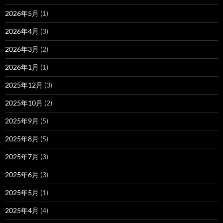
2026年5月
(1)
2026年4月
(3)
2026年3月
(2)
2026年1月
(1)
2025年12月
(3)
2025年10月
(2)
2025年9月
(5)
2025年8月
(5)
2025年7月
(3)
2025年6月
(3)
2025年5月
(1)
2025年4月
(4)