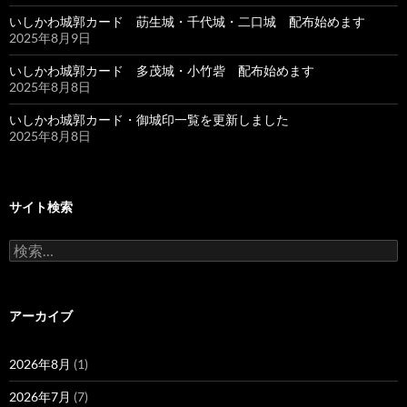
いしかわ城郭カード 莇生城・千代城・二口城 配布始めます
2025年8月9日
いしかわ城郭カード 多茂城・小竹砦 配布始めます
2025年8月8日
いしかわ城郭カード・御城印一覧を更新しました
2025年8月8日
サイト検索
検
索:
アーカイブ
2026年8月
(1)
2026年7月
(7)