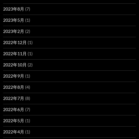
2023年8月
(7)
2023年5月
(1)
2023年2月
(2)
2022年12月
(1)
2022年11月
(1)
2022年10月
(2)
2022年9月
(1)
2022年8月
(4)
2022年7月
(8)
2022年6月
(7)
2022年5月
(1)
2022年4月
(1)