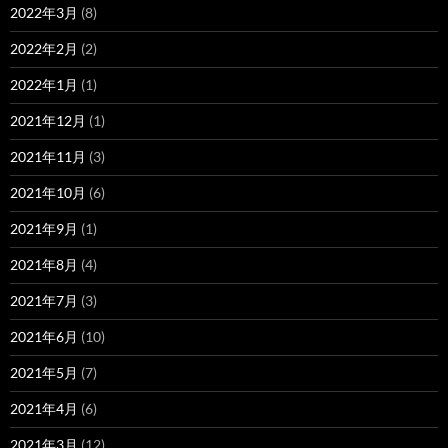
2022年3月
(8)
2022年2月
(2)
2022年1月
(1)
2021年12月
(1)
2021年11月
(3)
2021年10月
(6)
2021年9月
(1)
2021年8月
(4)
2021年7月
(3)
2021年6月
(10)
2021年5月
(7)
2021年4月
(6)
2021年3月
(12)