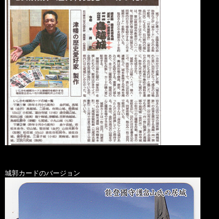
城郭カードのバージョン