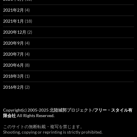
2021年2月
(4)
2021年1月
(18)
2020年12月
(2)
2020年9月
(4)
2020年7月
(4)
2020年6月
(8)
2018年3月
(1)
2016年2月
(2)
Copyright(c) 2005-2025 北陸城郭プロジェクト/
フリー・スタイル有
限会社
All Rights Reserved.
このサイトの無断転載・複写を禁じます。
Shooting, copying or reprinting is strictly prohibited.