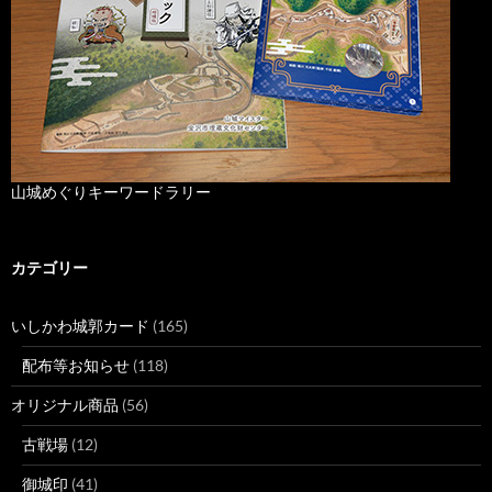
山城めぐりキーワードラリー
カテゴリー
いしかわ城郭カード
(165)
配布等お知らせ
(118)
オリジナル商品
(56)
古戦場
(12)
御城印
(41)