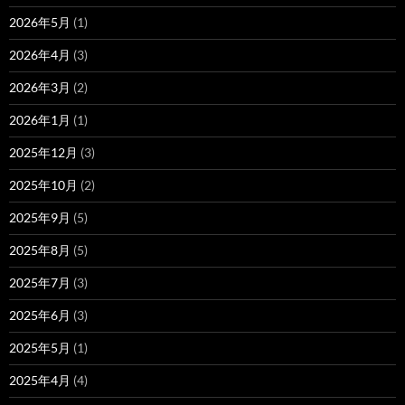
2026年5月
(1)
2026年4月
(3)
2026年3月
(2)
2026年1月
(1)
2025年12月
(3)
2025年10月
(2)
2025年9月
(5)
2025年8月
(5)
2025年7月
(3)
2025年6月
(3)
2025年5月
(1)
2025年4月
(4)