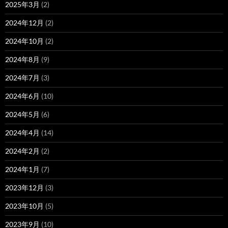
2025年3月
(2)
2024年12月
(2)
2024年10月
(2)
2024年8月
(9)
2024年7月
(3)
2024年6月
(10)
2024年5月
(6)
2024年4月
(14)
2024年2月
(2)
2024年1月
(7)
2023年12月
(3)
2023年10月
(5)
2023年9月
(10)