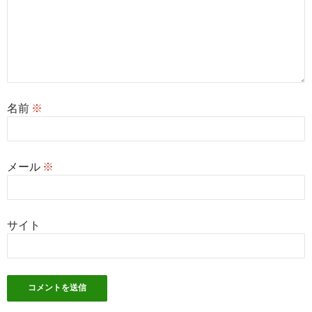
名前
※
メール
※
サイト