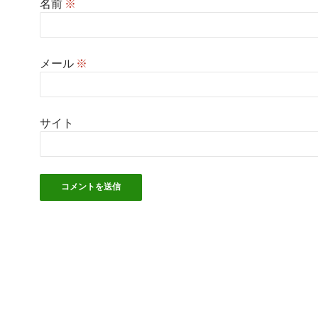
名前
※
メール
※
サイト