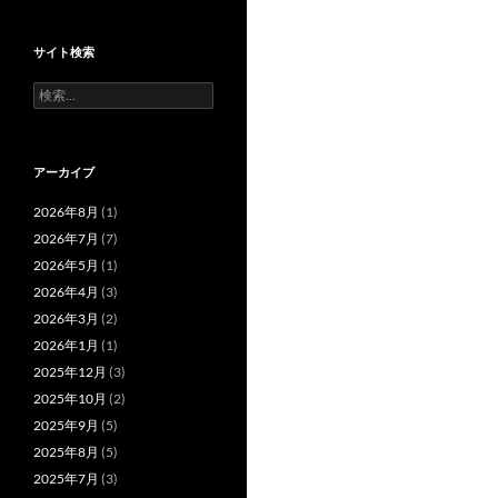
サイト検索
検
索:
アーカイブ
2026年8月
(1)
2026年7月
(7)
2026年5月
(1)
2026年4月
(3)
2026年3月
(2)
2026年1月
(1)
2025年12月
(3)
2025年10月
(2)
2025年9月
(5)
2025年8月
(5)
2025年7月
(3)