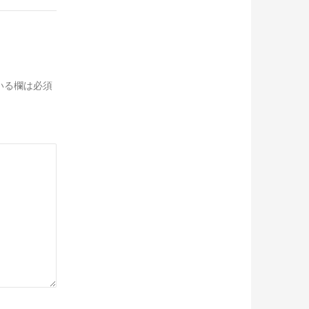
いる欄は必須