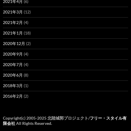
2021年4月
(6)
2021年3月
(12)
2021年2月
(4)
2021年1月
(18)
2020年12月
(2)
2020年9月
(4)
2020年7月
(4)
2020年6月
(8)
2018年3月
(1)
2016年2月
(2)
Copyright(c) 2005-2025 北陸城郭プロジェクト/
フリー・スタイル有
限会社
All Rights Reserved.