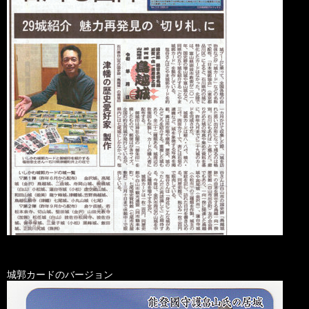
城郭カードのバージョン