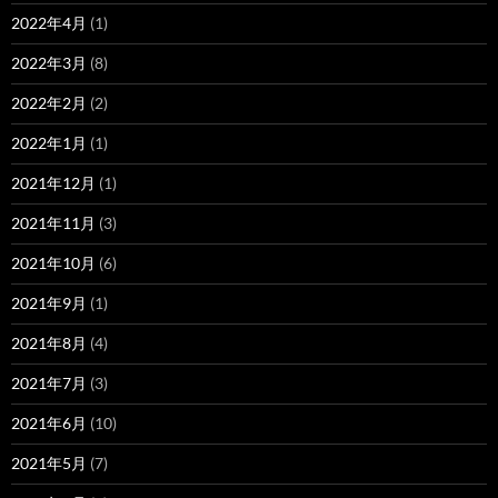
2022年4月
(1)
2022年3月
(8)
2022年2月
(2)
2022年1月
(1)
2021年12月
(1)
2021年11月
(3)
2021年10月
(6)
2021年9月
(1)
2021年8月
(4)
2021年7月
(3)
2021年6月
(10)
2021年5月
(7)