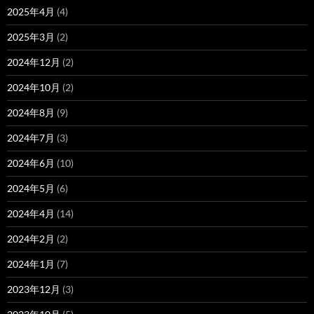
2025年4月
(4)
2025年3月
(2)
2024年12月
(2)
2024年10月
(2)
2024年8月
(9)
2024年7月
(3)
2024年6月
(10)
2024年5月
(6)
2024年4月
(14)
2024年2月
(2)
2024年1月
(7)
2023年12月
(3)