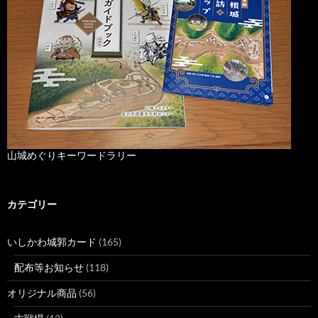
山城めぐりキーワードラリー
カテゴリー
いしかわ城郭カード
(165)
配布等お知らせ
(118)
オリジナル商品
(56)