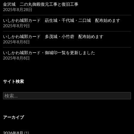
金沢城 二の丸御殿復元工事と復旧工事
2025年8月28日
いしかわ城郭カード 莇生城・千代城・二口城 配布始めます
2025年8月9日
いしかわ城郭カード 多茂城・小竹砦 配布始めます
2025年8月8日
いしかわ城郭カード・御城印一覧を更新しました
2025年8月8日
サイト検索
検
索:
アーカイブ
2026年8月
(1)