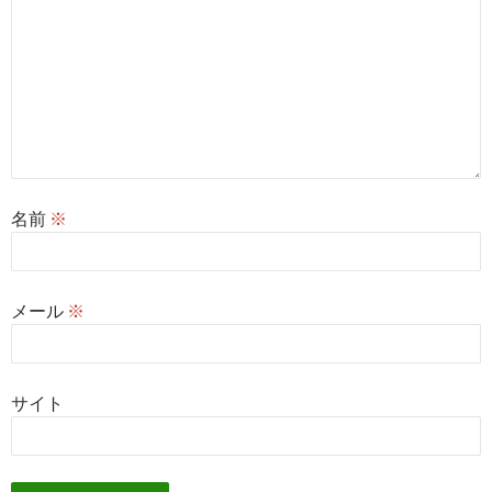
名前
※
メール
※
サイト