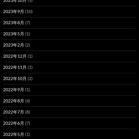
2023年10月
(5)
2023年9月
(10)
2023年8月
(7)
2023年5月
(1)
2023年2月
(2)
2022年12月
(1)
2022年11月
(1)
2022年10月
(2)
2022年9月
(1)
2022年8月
(4)
2022年7月
(8)
2022年6月
(7)
2022年5月
(1)