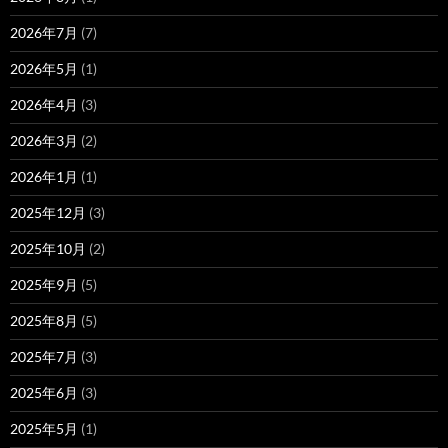
2026年7月
(7)
2026年5月
(1)
2026年4月
(3)
2026年3月
(2)
2026年1月
(1)
2025年12月
(3)
2025年10月
(2)
2025年9月
(5)
2025年8月
(5)
2025年7月
(3)
2025年6月
(3)
2025年5月
(1)