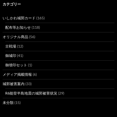
カテゴリー
いしかわ城郭カード
(165)
配布等お知らせ
(118)
オリジナル商品
(56)
古戦場
(12)
御城印
(41)
御墳印セット
(1)
メディア掲載情報
(6)
城郭被害案内
(33)
R6能登半島地震の城郭被害状況
(29)
未分類
(15)