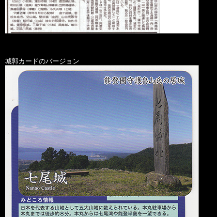
城郭カードのバージョン