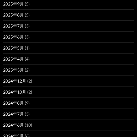
2025年9月
(5)
2025年8月
(5)
2025年7月
(3)
2025年6月
(3)
2025年5月
(1)
2025年4月
(4)
2025年3月
(2)
2024年12月
(2)
2024年10月
(2)
2024年8月
(9)
2024年7月
(3)
2024年6月
(10)
2024年5月
(6)