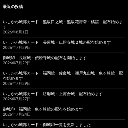
最近の投稿
いしかわ城郭カード 熊坂口之城・熊坂花房砦・橘舘 配布始めま
す
2026年8月1日
いしかわ城郭カード 長屋城・伝燈寺城２城の配布始めます
2026年7月29日
御城印 長屋城・伝燈寺城の配布を開始します
2026年7月29日
いしかわ城郭カード 福岡館・佐良城・瀬戸丸山城・象ヶ崎館 配
布始めます
2026年7月29日
いしかわ城郭カード 坊廻城・上河合城 配布始めます
2026年7月27日
御城印 福岡館・象ヶ崎館の配布を始めます
2026年7月24日
いしかわ城郭カード・御城印一覧を更新しました