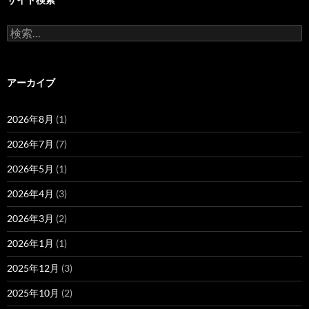
検
索:
アーカイブ
2026年8月
(1)
2026年7月
(7)
2026年5月
(1)
2026年4月
(3)
2026年3月
(2)
2026年1月
(1)
2025年12月
(3)
2025年10月
(2)