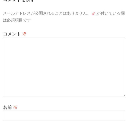
シ
メールアドレスが公開されることはありません。
※
が付いている欄
ョ
は必須項目です
ン
コメント
※
名前
※