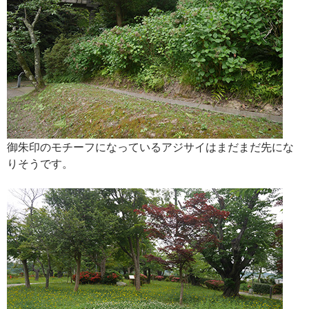
御朱印のモチーフになっているアジサイはまだまだ先にな
りそうです。