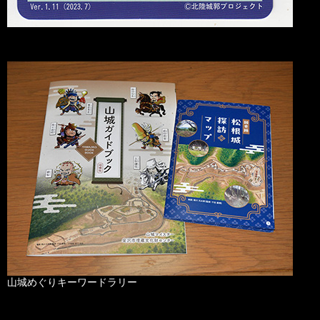
山城めぐりキーワードラリー