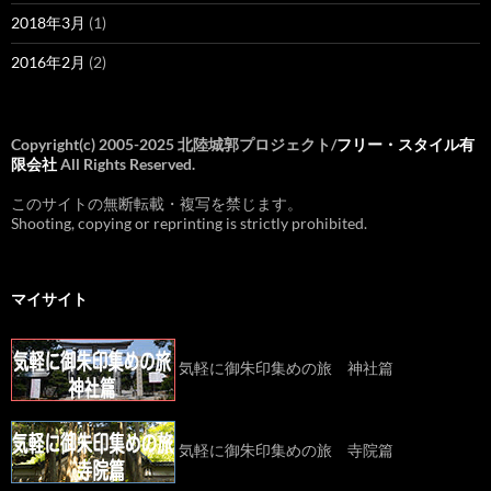
2018年3月
(1)
2016年2月
(2)
Copyright(c) 2005-2025 北陸城郭プロジェクト/
フリー・スタイル有
限会社
All Rights Reserved.
このサイトの無断転載・複写を禁じます。
Shooting, copying or reprinting is strictly prohibited.
マイサイト
気軽に御朱印集めの旅 神社篇
気軽に御朱印集めの旅 寺院篇