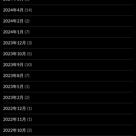
2024年4月
(14)
2024年2月
(2)
2024年1月
(7)
2023年12月
(3)
2023年10月
(5)
2023年9月
(10)
2023年8月
(7)
2023年5月
(1)
2023年2月
(2)
2022年12月
(1)
2022年11月
(1)
2022年10月
(2)