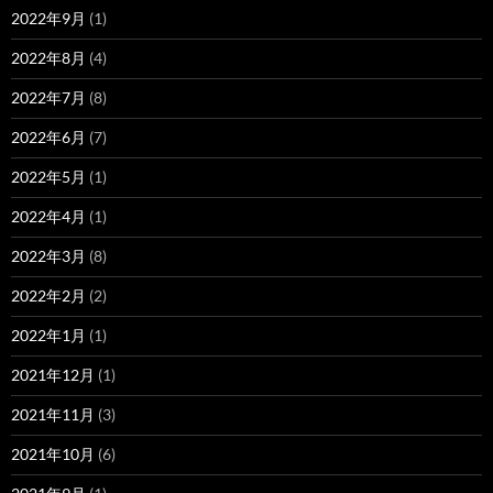
2022年9月
(1)
2022年8月
(4)
2022年7月
(8)
2022年6月
(7)
2022年5月
(1)
2022年4月
(1)
2022年3月
(8)
2022年2月
(2)
2022年1月
(1)
2021年12月
(1)
2021年11月
(3)
2021年10月
(6)