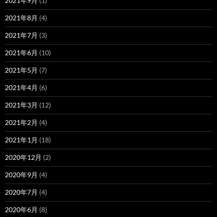
2021年9月
(1)
2021年8月
(4)
2021年7月
(3)
2021年6月
(10)
2021年5月
(7)
2021年4月
(6)
2021年3月
(12)
2021年2月
(4)
2021年1月
(18)
2020年12月
(2)
2020年9月
(4)
2020年7月
(4)
2020年6月
(8)